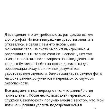
Я все сделал что им требовалось, раз сделал всякие
фотографии. Но все выигрышные средства оплатить
отказались, в связи с тем что якобы было
мошенничество. На счету было kzt выигрышные. А
разрешили снять только свои kzt. Вопрос, у них там
выиграть нельзя? После запроса на вывод денежных
средств Букмекер 1х бет запросил документы для
верификации аккаунта и личных документов
удостоверение личности, банковская карта, личное фото
на фоне данных документов и переписок со службой
безопасности.
Все документы подтверждают то, что данный логин
принадлежит. После нескольких дней переписок со
службой безопасности получаю емэйл с текстом, что Мой
логин они решили удалить подозревая меня в