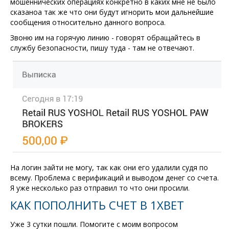
мошеннических операциях конкретно в каких мне не было
сказаноа так же что они будут игнорить мои дальнейшие
сообщения относительно данного вопроса.
Звоню им на горячую линию - говорят обращайтесь в
службу безопасности, пишу туда - там не отвечают.
На логин зайти не могу, так как они его удалили судя по
всему. Проблема с верификаций и выводом денег со счета.
Я уже несколько раз отправил то что они просили.
КАК ПОПОЛНИТЬ СЧЕТ В 1XBET
Уже 3 сутки пошли. Помогите с моим вопросом