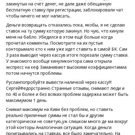
закинутых на счёт денег, не дали даже обещанную
бесплатную ставку при регистрации, заблокировали чат
чтобы ничего не мог написать.
Деньги возвращать отказались пока, якобы, я не сделаю
ставок на ту сумму которую закинул. Но чую, что кинули
меня на бабло. Убедился в этом ещё больше когда
прочитал комменты. Посмотрите на их пустые
конторымало кто к ним уже идет ставить в самой БК. Сам
3 раза выводил через кассув итоге порезали сумму ставки.
У знакомого вообще кинуликонтора сама открыла
экспресс на кеф Заманивают высокими коэффициентамиа
потом начнутся проблемы.
Русланпопробуйте вывести наличкой через кассу!!!
СергейФедорстранно Странные отзывы, снимают люди и
по 40 и более и без всяких проблем задержка может быть
максимумом 1 день.
Снимал максимум на Киви без проблем, но ставить
реально приличные суммы не стал бы и другим
категорически не советую,уж слишком много де ма вокруг
этой конторы Аналогичная ситуация. Когда деньги
проигрывались на ставках, все было замечательно. На