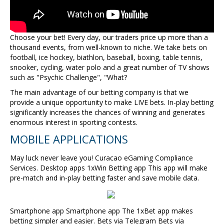
Choose your bet! Every day, our traders price up more than a
thousand events, from well-known to niche. We take bets on
football, ice hockey, biathlon, baseball, boxing, table tennis,
snooker, cycling, water polo and a great number of TV shows
such as "Psychic Challenge", "What?
The main advantage of our betting company is that we
provide a unique opportunity to make LIVE bets. In-play betting
significantly increases the chances of winning and generates
enormous interest in sporting contests.
MOBILE APPLICATIONS
May luck never leave you! Curacao eGaming Compliance
Services. Desktop apps 1xWin Betting app This app will make
pre-match and in-play betting faster and save mobile data.
Smartphone app Smartphone app The 1xBet app makes
betting simpler and easier. Bets via Telegram Bets via