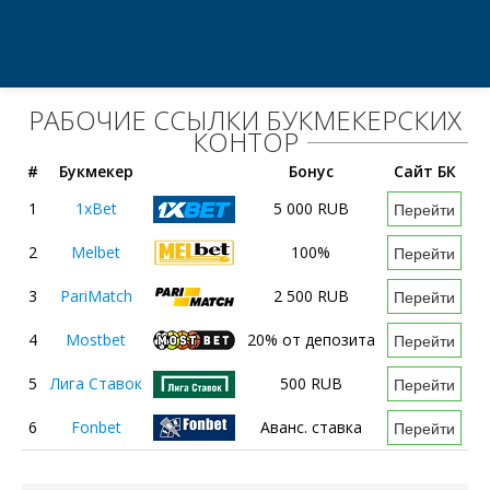
РАБОЧИЕ ССЫЛКИ БУКМЕКЕРСКИХ
КОНТОР
#
Букмекер
Бонус
Сайт БК
1
1xBet
5 000 RUB
Перейти
2
Melbet
100%
Перейти
3
PariMatch
2 500 RUB
Перейти
4
Mostbet
20% от депозита
Перейти
5
Лига Ставок
500 RUB
Перейти
6
Fonbet
Аванс. ставка
Перейти