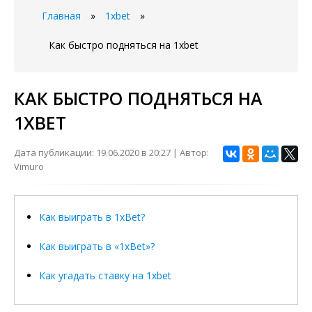
Главная
»
1xbet
»
Как быстро подняться на 1xbet
КАК БЫСТРО ПОДНЯТЬСЯ НА
1XBET
Дата публикации: 19.06.2020 в 20:27 | Автор:
Vimuro
Как выиграть в 1xBet?
Как выиграть в «1xBet»?
Как угадать ставку на 1xbet