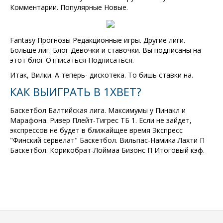
Комментарии. Популярные Новые.
Fantasy Прогнозы Редакционные игры. Другие лиги.
Больше лиг. Блог Девoчки и ставочки. Вы подписаны на
этот блог Отписаться Подписаться.
Итак, Вилки. А теперь- дискотека. То бишь ставки на.
КАК ВЫИГРАТЬ В 1XBET?
Баскетбол Балтийская лига. Максимумы у Пинакл и
Марафона. Ривер Плейт-Тигрес ТБ 1. Если не зайдет,
экспрессов не будет в ближайщее время Экспресс
"Финский сервелат" Баскетбол. Вильпас-Намика Лахти П
Баскетбол. Корикобрат-Лоймаа Бизонс П Итоговый кэф.