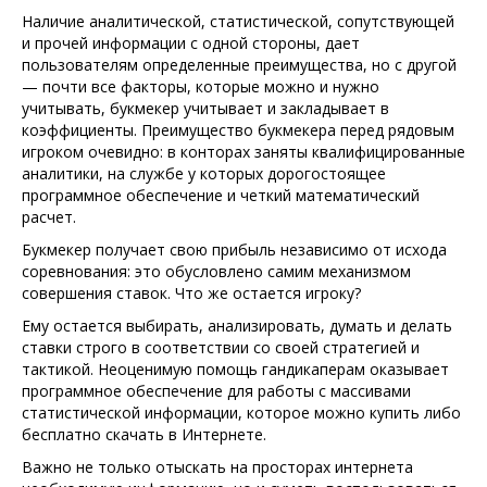
Наличие аналитической, статистической, сопутствующей
и прочей информации с одной стороны, дает
пользователям определенные преимущества, но с другой
— почти все факторы, которые можно и нужно
учитывать, букмекер учитывает и закладывает в
коэффициенты. Преимущество букмекера перед рядовым
игроком очевидно: в конторах заняты квалифицированные
аналитики, на службе у которых дорогостоящее
программное обеспечение и четкий математический
расчет.
Букмекер получает свою прибыль независимо от исхода
соревнования: это обусловлено самим механизмом
совершения ставок. Что же остается игроку?
Ему остается выбирать, анализировать, думать и делать
ставки строго в соответствии со своей стратегией и
тактикой. Неоценимую помощь гандикаперам оказывает
программное обеспечение для работы с массивами
статистической информации, которое можно купить либо
бесплатно скачать в Интернете.
Важно не только отыскать на просторах интернета