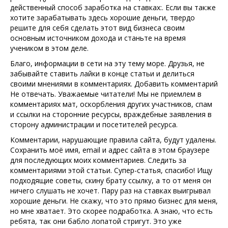
действенный способ заработка на ставках:. Если вы также
хотите зарабатывать здесь хорошие деньги, твердо
решите для себя сделать этот вид бизнеса своим
основным источником дохода и станьте на время
учеником в этом деле.
Благо, информации в сети на эту тему море. Друзья, не
забывайте ставить лайки в конце статьи и делиться
своими мнениями в комментариях. Добавить комментарий
Не отвечать. Уважаемые читатели! Мы не приемлем в
комментариях мат, оскорбления других участников, спам
и ссылки на сторонние ресурсы, враждебные заявления в
сторону администрации и посетителей ресурса.
Комментарии, нарушающие правила сайта, будут удалены.
Сохранить моё имя, email и адрес сайта в этом браузере
для последующих моих комментариев. Следить за
комментариями этой статьи. Супер-статья, спасибо! Ищу
подходящие советы, скину брату ссылку, а то от меня он
ничего слушать не хочет. Пару раз на ставках выигрывал
хорошие деньги. Не скажу, что это прямо бизнес для меня,
но мне хватает. Это скорее подработка. А знаю, что есть
ребята, так они бабло лопатой стригут. Это уже