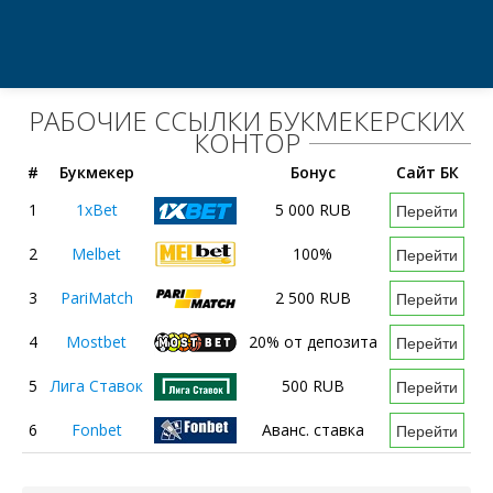
РАБОЧИЕ ССЫЛКИ БУКМЕКЕРСКИХ
КОНТОР
#
Букмекер
Бонус
Сайт БК
1
1xBet
5 000 RUB
Перейти
2
Melbet
100%
Перейти
3
PariMatch
2 500 RUB
Перейти
4
Mostbet
20% от депозита
Перейти
5
Лига Ставок
500 RUB
Перейти
6
Fonbet
Аванс. ставка
Перейти