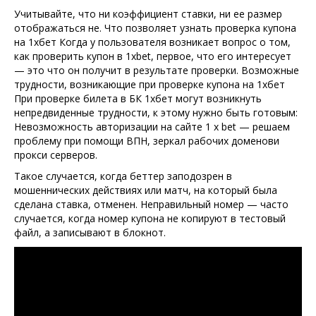
Учитывайте, что ни коэффициент ставки, ни ее размер
отображаться не. Что позволяет узнать проверка купона
на 1хбет Когда у пользователя возникает вопрос о том,
как проверить купон в 1xbet, первое, что его интересует
— это что он получит в результате проверки. Возможные
трудности, возникающие при проверке купона на 1хбет
При проверке билета в БК 1хбет могут возникнуть
непредвиденные трудности, к этому нужно быть готовым:
Невозможность авторизации на сайте 1 x bet — решаем
проблему при помощи ВПН, зеркал рабочих доменови
прокси серверов.
Такое случается, когда беттер заподозрен в
мошеннических действиях или матч, на который была
сделана ставка, отменен. Неправильный номер — часто
случается, когда номер купона не копируют в тестовый
файл, а записывают в блокнот.