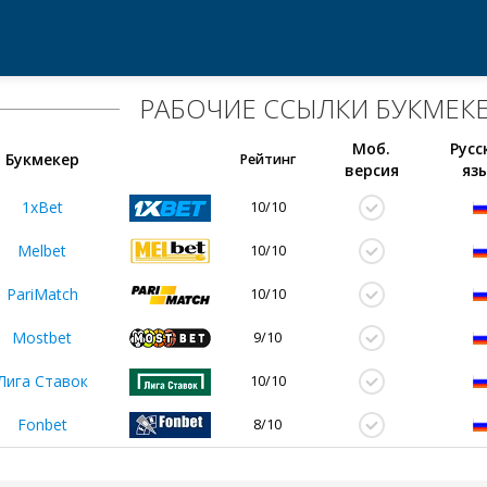
РАБОЧИЕ ССЫЛКИ БУКМЕК
Моб.
Русс
Букмекер
Рейтинг
версия
яз
1xBet
10/10
Melbet
10/10
PariMatch
10/10
Mostbet
9/10
Лига Ставок
10/10
Fonbet
8/10