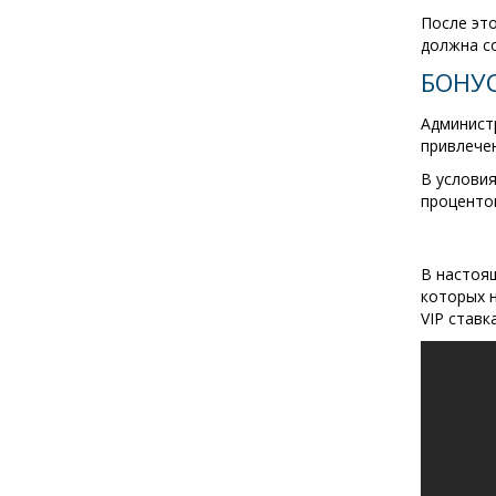
После это
должна со
БОНУС
Админист
привлечен
В услови
проценто
В настоя
которых 
VIP ставк