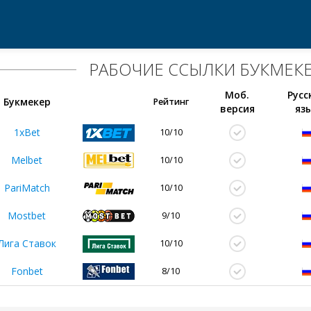
РАБОЧИЕ ССЫЛКИ БУКМЕК
Моб.
Русс
Букмекер
Рейтинг
версия
яз
1xBet
10/10
Melbet
10/10
PariMatch
10/10
Mostbet
9/10
Лига Ставок
10/10
Fonbet
8/10