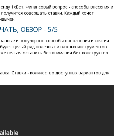
енду 1хБет. Финансовый вопрос - способы внесения и
е получится совершать ставки. Каждый хочет
ивычен.
АТЬ, ОБЗОР - 5/5
анные и популярные способы пополнения и снятия
будет целый ряд полезных и важных инструментов.
же нельзя оставить без внимания бет конструктор.
вка. Ставки - количество доступных вариантов для