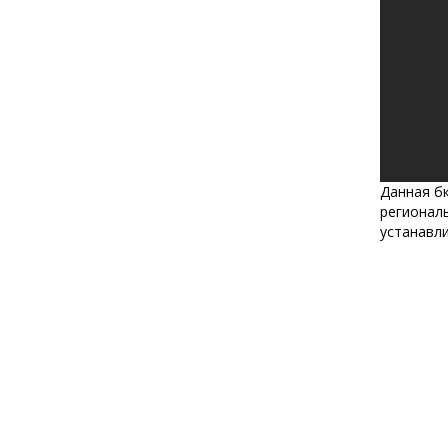
Данная бк
региональ
устанавл