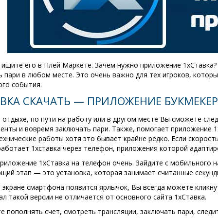
е ищите его в Плей Маркете. Зачем нужно приложение 1хСтавка
 пари в любом месте. Это очень важно для тех игроков, которы
ого события.
ВКА СКАЧАТЬ — ПРИЛОЖЕНИЕ БУКМЕКЕР
 отдыхе, по пути на работу или в другом месте Вы сможете сле
нты и вовремя заключать пари. Также, помогает приложение 1хс
ехнические работы хотя это бывает крайне редко. Если скорост
работает 1хставка через телефон, приложения которой адаптир
риложение 1хСтавка на телефон очень. Зайдите с мобильного н
щий этап — это установка, которая занимает считанные секунд
 экране смартфона появится ярлычок, Вы всегда можете кликну
л такой версии не отличается от основного сайта 1хСтавка.
 пополнять счет, смотреть трансляции, заключать пари, следит