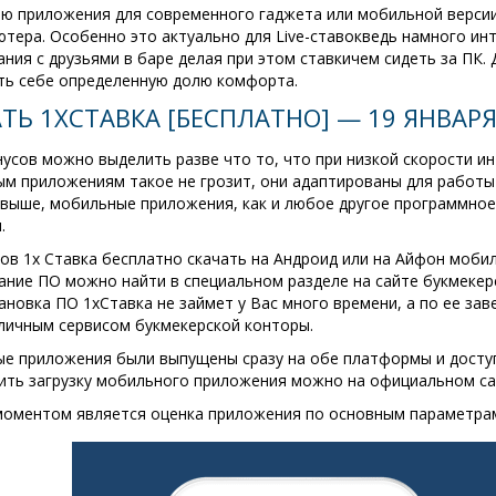
ю приложения для современного гаджета или мобильной версии 
тера. Особенно это актуально для Live-ставокведь намного ин
ния с друзьями в баре делая при этом ставкичем сидеть за ПК.
ть себе определенную долю комфорта.
ТЬ 1ХСТАВКА [БЕСПЛАТНО] — 19 ЯНВАРЯ
усов можно выделить разве что то, что при низкой скорости и
м приложениям такое не грозит, они адаптированы для работы 
 выше, мобильные приложения, как и любое другое программное
.
ов 1x Ставка бесплатно скачать на Андроид или на Айфон моби
ание ПО можно найти в специальном разделе на сайте букмекер
тановка ПО 1хСтавка не займет у Вас много времени, а по ее 
тличным сервисом букмекерской конторы.
 приложения были выпущены сразу на обе платформы и доступны
ить загрузку мобильного приложения можно на официальном са
оментом является оценка приложения по основным параметрам