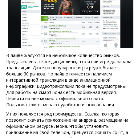
В лайве жалуются на небольшое количество рынков.
Представлены те же дисциплины, что и при игре до начала
трансляции. Даже на популярные игры редко бывает
больше 30 рынков. Но лайв отличается наличием
интерактивной трансляции в виде анимационной
инфографики. Видеотрансляции пока не предусмотрены.
Для работы на смартфонах есть мобильная версия.
Перейти на нее можно с официального сайта.
Пользователи отмечают удобство использования.
У них появляется ряд преимуществ:. Ссылка, которая
позволит скачать приложение на андроид, размещена на
официальном ресурсе Леона. Чтобы установить
приложение на свой телефон, требуется скачать софт, а