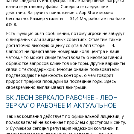
затем следовать инструкции. После завершения загрузки
начните установку файла. Совершите следующие
действия:. Загрузить приложение с App Store можно
бесплатно. Размер утилиты — 31,4 МБ, работает на базе
iOS 8.
Есть функция push-сообщений, потому игроки не забудут
о выбранных или заигранных событиях. Отметим также
достаточно высокую оценку софта в Апп Сторе — 4.
Саппорт не представлен номерами колл-центра и лайв-
чатом, что может свидетельствовать о неоперативной
обработке запросов клиентов конторы. Другие варианты
связи с техподдержкой:. Многие онлайн-пользователи
подтверждают надежность конторы, о чем говорит
прирост трафика площадки за последние годы. Здесь
своевременно выплачивают выигрыши.
БК ЛЕОН ЗЕРКАЛО РАБОЧЕЕ - ЛЕОН
ЗЕРКАЛО РАБОЧЕЕ И АКТУАЛЬНОЕ
Так как компания действует по официальной лицензии, у
пользователей не возникает проблем с доступом к сайту.
У букмекера сегодня репутация надежной компании. К