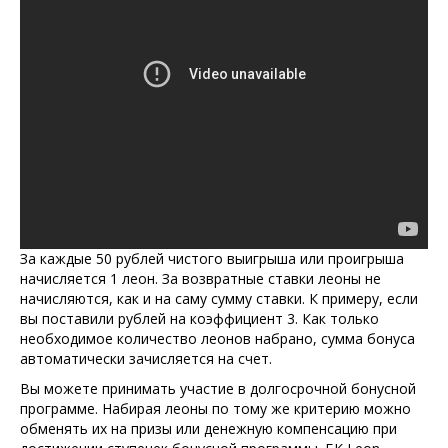
За каждые 50 рублей чистого выигрыша или проигрыша
начисляется 1 леон. За возвратные ставки леоны не
начисляются, как и на саму сумму ставки. К примеру, если
вы поставили рублей на коэффициент 3. Как только
необходимое количество леонов набрано, сумма бонуса
автоматически зачисляется на счет.
Вы можете принимать участие в долгосрочной бонусной
программе. Набирая леоны по тому же критерию можно
обменять их на призы или денежную компенсацию при