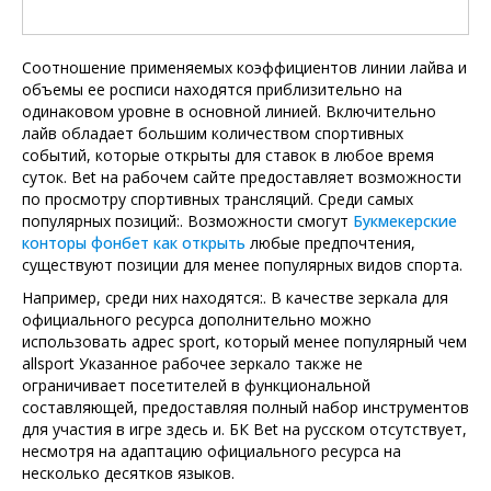
Соотношение применяемых коэффициентов линии лайва и
объемы ее росписи находятся приблизительно на
одинаковом уровне в основной линией. Включительно
лайв обладает большим количеством спортивных
событий, которые открыты для ставок в любое время
суток. Bet на рабочем сайте предоставляет возможности
по просмотру спортивных трансляций. Среди самых
популярных позиций:. Возможности смогут
Букмекерские
конторы фонбет как открыть
любые предпочтения,
существуют позиции для менее популярных видов спорта.
Например, среди них находятся:. В качестве зеркала для
официального ресурса дополнительно можно
использовать адрес sport, который менее популярный чем
allsport Указанное рабочее зеркало также не
ограничивает посетителей в функциональной
составляющей, предоставляя полный набор инструментов
для участия в игре здесь и. БК Bet на русском отсутствует,
несмотря на адаптацию официального ресурса на
несколько десятков языков.