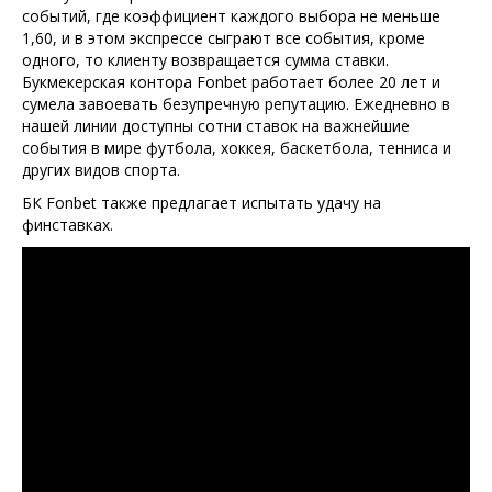
событий, где коэффициент каждого выбора не меньше
1,60, и в этом экспрессе сыграют все события, кроме
одного, то клиенту возвращается сумма ставки.
Букмекерская контора Fonbet работает более 20 лет и
сумела завоевать безупречную репутацию. Ежедневно в
нашей линии доступны сотни ставок на важнейшие
события в мире футбола, хоккея, баскетбола, тенниса и
других видов спорта.
БК Fonbet также предлагает испытать удачу на
финставках.