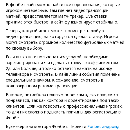
В фонбет лайв можно найти все соревнования, которые
игроком интересные. Там где нет видеотрансляций
матчей, предоставляется матч-трекер. Live ставки
принимаются быстро, а сайт функционирует стабильно.
Теперь, каждый игрок может посмотреть любую
видеотрансляцию, на которую он сделал ставку. Игроки
могут смотреть огромное количество футбольных матчей
по своему выбору.
Если вы хотите пользоваться услугой, необходимо
зарегистрироваться и сделать ставку с коэффициентом
2,0 или больше, и только остается нажать на иконку
телевизора и смотреть. В лайв линии события помечены
специальным значком. К сожалению, смотреть в
полноэкранном режиме трансляции.
В целом, нетребовательным новичкам здесь наверняка
понравится, так как контора и ориентирована под таких
клиентов. Если же говорить о профессиональных игроках,
то для них сложно подыскать причины для регистрации в
Фонбет.
Букмекерская контора Фонбет. Перейти
Fonbet андроид