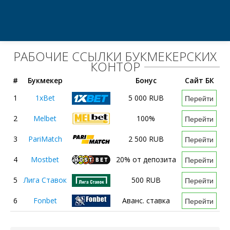
РАБОЧИЕ ССЫЛКИ БУКМЕКЕРСКИХ
КОНТОР
#
Букмекер
Бонус
Сайт БК
1
1xBet
5 000 RUB
Перейти
2
Melbet
100%
Перейти
3
PariMatch
2 500 RUB
Перейти
4
Mostbet
20% от депозита
Перейти
5
Лига Ставок
500 RUB
Перейти
6
Fonbet
Аванс. ставка
Перейти