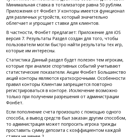
Минимальная ставка в тотализаторе равна 50 рублям.
Приложения от Фонбет У конторы имеется функционал
для различных устройств, который значительно
облегчает и упрощает ставки для клиентов.
В частности, Фонбет предлагает: Приложение для iOS
версия 7. Результаты Раздел создан для того, чтобы
пользователи могли быстро найти результаты тех игр,
которые им интересны.
Статистика Данный раздел будет полезен тем игрокам,
которые при анализе спортивных событий учитывают
статистические показатели. Акции Фонбет Большинство
акций конторы являются краткосрочными. Особенности
правил конторы Клиентам запрещается повторно
регистрироваться в конторе. Исключение возможно
только при получении разрешения от администрации
Фонбет.
Если пополнение счета произошло с помощью одного
способа, а вывод средств был заказан другим способом,
то администрация может попросить игрока трижды
проставить сумму депозита с коэффициентом каждой
ставки не менее 2.