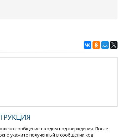
СТРУКЦИЯ
авлено сообщение с кодом подтверждения. После
 окне укажите полученный в сообщении код