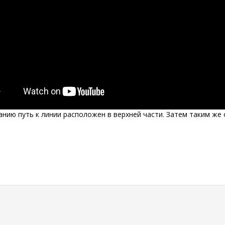
нию путь к линии расположен в верхней части. Затем таким же