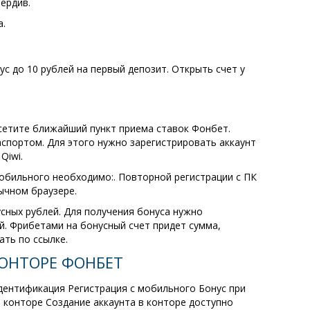
ердив.
а.
с до 10 рублей на первый депозит. Открыть счет у
осетите ближайший пункт приема ставок Фонбет.
аспортом. Для этого нужно зарегистрировать аккаунт
Qiwi.
мобильного необходимо:. Повторной регистрации с ПК
бычном браузере.
сных рублей. Для получения бонуса нужно
й. Фрибетами на бонусный счет придет сумма,
ть по ссылке.
КОНТОРЕ ФОНБЕТ
дентификация Регистрация с мобильного Бонус при
й конторе Создание аккаунта в конторе доступно