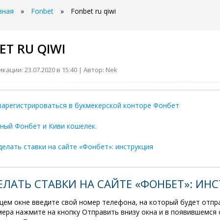
вная
»
Fonbet
»
Fonbet ru qiwi
ET RU QIWI
кации: 23.07.2020 в 15:40 | Автор: Nek
зарегистрироваться в букмекерской конторе Фонбет
ный Фонбет и Киви кошелек.
делать ставки на сайте «Фонбет»: инструкция
ЕЛАТЬ СТАВКИ НА САЙТЕ «ФОНБЕТ»: ИН
щем окне введите свой номер телефона, на который будет отпр
мера нажмите на кнопку Отправить внизу окна и в появившемся