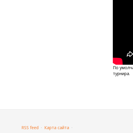
По умолча
турнира.
RSS feed
·
Карта сайта
·