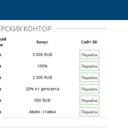
ЕРСКИХ КОНТОР
кий
Бонус
Сайт БК
ык
5 000 RUB
Перейти
100%
Перейти
2 500 RUB
Перейти
20% от депозита
Перейти
500 RUB
Перейти
Аванс. ставка
Перейти