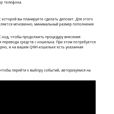
ер телефона.
 которой вы планируете сделать депозит. Для этого
сляется мгновенно, минимальный размер пополнения
С-код, чтобы продолжить процедуру внесения
 перевода средств с кошелька. При этом потребуется
ерно, и на вашем QIWI-кошельке есть указанная
 чтобы перейти к выбору событий, авторизуемся на