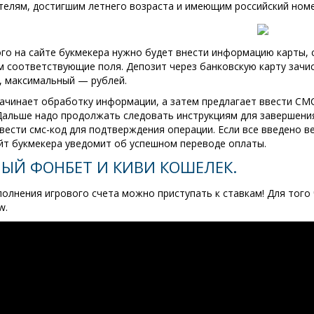
телям, достигшим летнего возраста и имеющим российский ном
го на сайте букмекера нужно будет внести информацию карты, с
м соответствующие поля. Депозит через банковскую карту зачи
, максимальный — рублей.
начинает обработку информации, а затем предлагает ввести СМ
Дальше надо продолжать следовать инструкциям для завершения
вести смс-код для подтверждения операции. Если все введено в
айт букмекера уведомит об успешном переводе оплаты.
ЫЙ ФОНБЕТ И КИВИ КОШЕЛЕК.
олнения игрового счета можно приступать к ставкам! Для того
w.