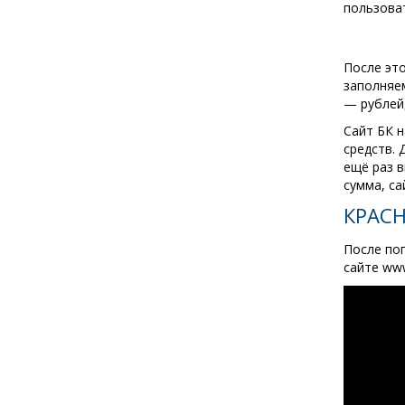
пользова
После это
заполняе
— рублей
Сайт БК 
средств. 
ещё раз в
сумма, с
КРАСН
После поп
сайте ww