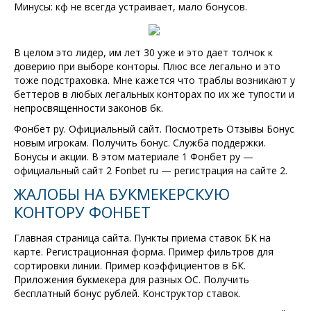
Минусы: кф не всегда устраивает, мало бонусов.
В целом это лидер, им лет 30 уже и это дает толчок к
доверию при выборе конторы. Плюс все легально и это
тоже подстраховка. Мне кажется что траблы возникают у
беттеров в любых легальных конторах по их же тупости и
непросвященности законов бк.
Фонбет ру. Официальный сайт. Посмотреть Отзывы Бонус
новым игрокам. Получить бонус. Служба поддержки.
Бонусы и акции. В этом материале 1 Фонбет ру —
официальный сайт 2 Fonbet ru — регистрация на сайте 2.
ЖАЛОБЫ НА БУКМЕКЕРСКУЮ
КОНТОРУ ФОНБЕТ
Главная страница сайта. Пункты приема ставок БК на
карте. Регистрационная форма. Пример фильтров для
сортировки линии. Пример коэффициентов в БК.
Приложения букмекера для разных ОС. Получить
бесплатный бонус рублей. Конструктор ставок.