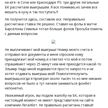
на юге- в Сочи или Краснодаре PS: три другие легальные
БК рассчитали выигрышем. Я все понимаю,но зачем все
мешать в кучу и так поступать?!
Не получится здесь, составлю иск. Неправильно
рассчитана ставка Не решено. Ставил на фолы в матче
Барселоны Севилья тотал больше фолов Просьба помочь
с данным вопросом.
Не выплачивают мой выигрыш! Номер моего счета я
отправил все документы и меня спросили кому
принадлежит мой номер,я ответил что мой и потом
спрашивают через 25 минут кем мне приходится какой-то
Эльмир Надо мной издеваются просто напросто и не
хотят отдавать выигрыш мой! Помогитеполучить
выигрыш,когда я проиграл около тысяч то ко мне никаких
вопросов не было а тут начали заниматься фонбет
непонятно.
Уважаемый игрок, вы подали жалобу на БК, которая в
настоящий момент не имеет представителя на сайте
компании Легалбет. Не правильно расчитана ставка!!