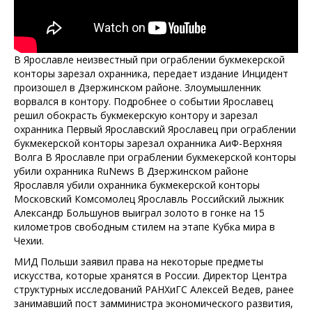
В Ярославле неизвестный при ограблении букмекерской
конторы зарезал охранника, передает издание Инцидент
произошел в Дзержинском районе. Злоумышленник
ворвался в контору. Подробнее о событии Ярославец
решил обокрасть букмекерскую контору и зарезал
охранника Первый Ярославский Ярославец при ограблении
букмекерской конторы зарезал охранника АиФ-Верхняя
Волга В Ярославле при ограблении букмекерской конторы
убили охранника RuNews В Дзержинском районе
Ярославля убили охранника букмекерской конторы
Московский Комсомолец Ярославль Российский лыжник
Александр Большунов выиграл золото в гонке на 15
километров свободным стилем на этапе Кубка мира в
Чехии.
МИД Польши заявил права на некоторые предметы
искусства, которые хранятся в России. Директор Центра
структурных исследований РАНХиГС Алексей Ведев, ранее
занимавший пост замминистра экономического развития,