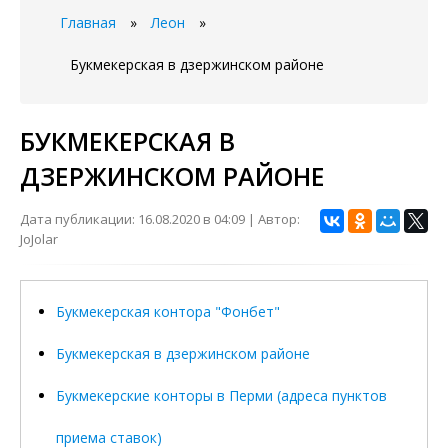
Главная
»
Леон
»
Букмекерская в дзержинском районе
БУКМЕКЕРСКАЯ В
ДЗЕРЖИНСКОМ РАЙОНЕ
Дата публикации: 16.08.2020 в 04:09 | Автор:
JoJolar
Букмекерская контора "Фонбет"
Букмекерская в дзержинском районе
Букмекерские конторы в Перми (адреса пунктов
приема ставок)