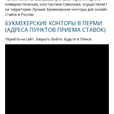
коммунистическая, константина Симонова, осуществляет
на территории. Лучшие букмекерские конторы для онлайн
ставок в России.
БУКМЕКЕРСКИЕ КОНТОРЫ В ПЕРМИ
(АДРЕСА ПУНКТОВ ПРИЕМА СТАВОК)
Перейти на сайт. Закрыть Войти. Будьте в Плюсе.