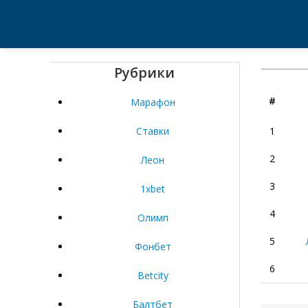
Рубрики
#
Марафон
Ставки
1
2
Леон
3
1xbet
4
Олимп
5
Фонбет
6
Betcity
Балтбет