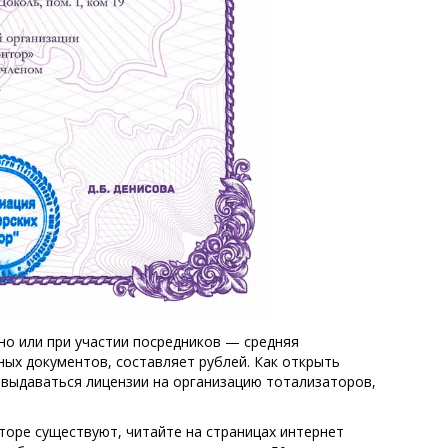
о или при участии посредников — средняя
ых документов, составляет рублей. Как открыть
т выдаваться лицензии на организацию тотализаторов,
нторе существуют, читайте на страницах интернет