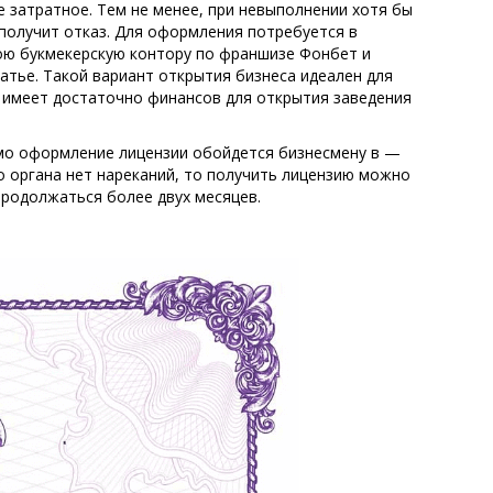
 затратное. Тем не менее, при невыполнении хотя бы
 получит отказ. Для оформления потребуется в
вою букмекерскую контору по франшизе Фонбет и
татье. Такой вариант открытия бизнеса идеален для
е имеет достаточно финансов для открытия заведения
амо оформление лицензии обойдется бизнесмену в —
о органа нет нареканий, то получить лицензию можно
продолжаться более двух месяцев.