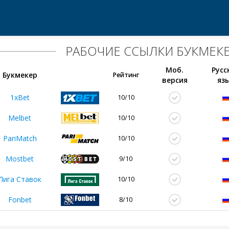
РАБОЧИЕ ССЫЛКИ БУКМЕК
Моб.
Русс
Букмекер
Рейтинг
версия
яз
1xBet
10/10
Melbet
10/10
PariMatch
10/10
Mostbet
9/10
Лига Ставок
10/10
Fonbet
8/10