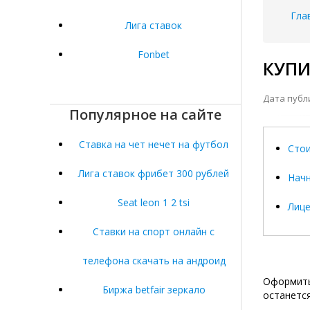
Гла
Лига ставок
Fonbet
КУПИ
Дата публи
Популярное на сайте
Ставка на чет нечет на футбол
Стои
Лига ставок фрибет 300 рублей
Начн
Seat leon 1 2 tsi
Лице
Ставки на спорт онлайн с
телефона скачать на андроид
Оформить
Биржа betfair зеркало
останется