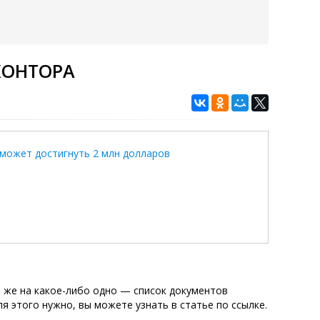
КОНТОРА
 может достигнуть 2 млн долларов
 же на какое-либо одно — список документов
я этого нужно, вы можете узнать в статье по ссылке.