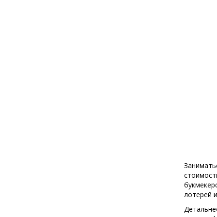
Занимать
стоимост
букмекерс
лотерей и
Детальнее