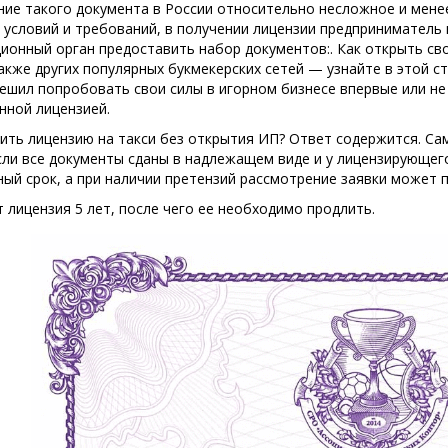
ие такого документа в России относительно несложное и менее
 условий и требований, в получении лицензии предприниматель
ционный орган предоставить набор документов:. Как открыть с
акже других популярных букмекерских сетей — узнайте в этой с
решил попробовать свои силы в игорном бизнесе впервые или н
нной лицензией.
чить лицензию на такси без открытия ИП? Ответ содержится. С
сли все документы сданы в надлежащем виде и у лицензирующег
ный срок, а при наличии претензий рассмотрение заявки может 
 лицензия 5 лет, после чего ее необходимо продлить.