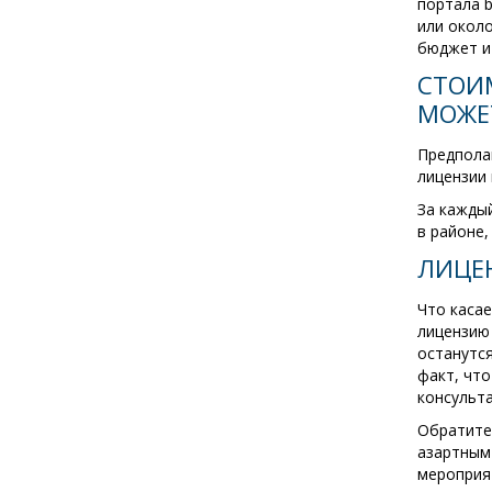
портала b
или около
бюджет и
СТОИ
МОЖЕ
Предпола
лицензии 
За каждый
в районе,
ЛИЦЕ
Что касае
лицензию 
останутся
факт, что
консульта
Обратите
азартным 
мероприя