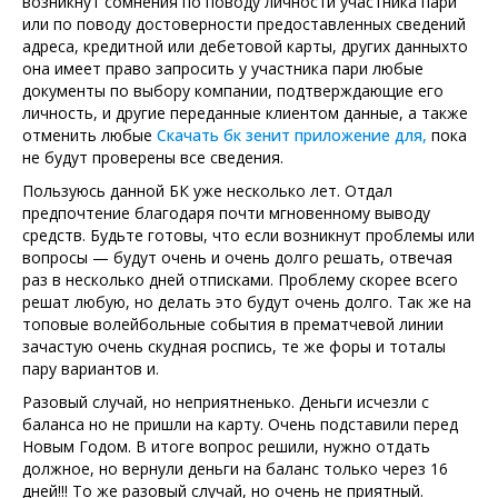
возникнут сомнения по поводу личности участника пари
или по поводу достоверности предоставленных сведений
адреса, кредитной или дебетовой карты, других данныхто
она имеет право запросить у участника пари любые
документы по выбору компании, подтверждающие его
личность, и другие переданные клиентом данные, а также
отменить любые
Скачать бк зенит приложение для,
пока
не будут проверены все сведения.
Пользуюсь данной БК уже несколько лет. Отдал
предпочтение благодаря почти мгновенному выводу
средств. Будьте готовы, что если возникнут проблемы или
вопросы — будут очень и очень долго решать, отвечая
раз в несколько дней отписками. Проблему скорее всего
решат любую, но делать это будут очень долго. Так же на
топовые волейбольные события в прематчевой линии
зачастую очень скудная роспись, те же форы и тоталы
пару вариантов и.
Разовый случай, но неприятненько. Деньги исчезли с
баланса но не пришли на карту. Очень подставили перед
Новым Годом. В итоге вопрос решили, нужно отдать
должное, но вернули деньги на баланс только через 16
дней!!! То же разовый случай, но очень не приятный.