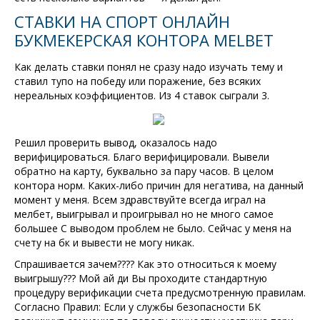
СТАВКИ НА СПОРТ ОНЛАЙН
БУКМЕКЕРСКАЯ КОНТОРА MELBET
Как делать ставки понял не сразу надо изучать тему и
ставил тупо на победу или поражение, без всяких
нереальных коэффициентов. Из 4 ставок сыграли 3.
Решил проверить вывод, оказалось надо
верифицироваться. Благо верифицировали. Вывели
обратно на карту, буквально за пару часов. В целом
контора норм. Каких-либо причин для негатива, на данный
момент у меня. Всем здравствуйте всегда играл на
мелбет, выигрывал и проигрывал но не много самое
большее С выводом проблем не было. Сейчас у меня на
счету на бк и вывести не могу никак.
Спрашивается зачем???? Как это относиться к моему
выигрышу??? Мой ай ди Вы проходите стандартную
процедуру верификации счета предусмотренную правилам.
Согласно Правил: Если у службы безопасности БК