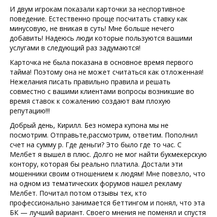
И двум игрокам показали карточки за неспортивное
поведение. Естественно проще посчитать ставку как
минусовую, не вникая в суть! Мне больше нечего
добавить! Надеюсь люди которые пользуются вашими
услугами в следующий раз задумаются!
Карточка не была показана в основное время первого
тайма! Поэтому она не может считаться как отложенная!
Нежелания писать правильно правила и решать
совместно с вашими клиентами вопросы возникшие во
время ставок к сожалению создают вам плохую
репутацию!!!
Добрый день, Кирилл. Без номера купона мы не
посмотрим. Отправьте,рассмотрим, ответим. Пополнил
счет на сумму р. Где деньги? Это было где то час. С
Мелбет я вышел в плюс. Долго не мог найти букмекерскую
контору, которая бы реально платила. Достали эти
мошенники своим отношением к людям! Мне повезло, что
на одном из тематических форумов нашел рекламу
Мелбет. Почитал потом отзывы тех, кто
профессионально занимается беттингом и понял, что эта
БК — лучший вариант. Своего мнения не поменял и спустя