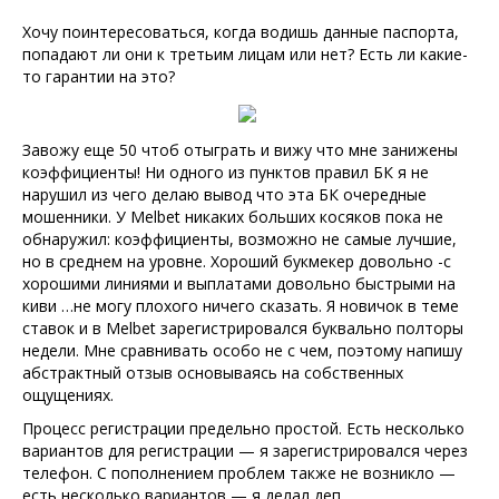
Хочу поинтересоваться, когда водишь данные паспорта,
попадают ли они к третьим лицам или нет? Есть ли какие-
то гарантии на это?
Завожу еще 50 чтоб отыграть и вижу что мне занижены
коэффициенты! Ни одного из пунктов правил БК я не
нарушил из чего делаю вывод что эта БК очередные
мошенники. У Melbet никаких больших косяков пока не
обнаружил: коэффициенты, возможно не самые лучшие,
но в среднем на уровне. Хороший букмекер довольно -с
хорошими линиями и выплатами довольно быстрыми на
киви …не могу плохого ничего сказать. Я новичок в теме
ставок и в Melbet зарегистрировался буквально полторы
недели. Мне сравнивать особо не с чем, поэтому напишу
абстрактный отзыв основываясь на собственных
ощущениях.
Процесс регистрации предельно простой. Есть несколько
вариантов для регистрации — я зарегистрировался через
телефон. С пополнением проблем также не возникло —
есть несколько вариантов — я делал деп.