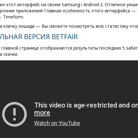
ил этот интерфейс на своем Samsung i Android 2. Отличное реш
ронние приложения! Главная особенность этого интерфейса — т
— Timeform.
а кличку лошади — Вы сможете посмотреть всю статистику этой
ЬНАЯ ВЕРСИЯ BETFAIR
 главной странице отображаются результаты последних 5 забег
а скачки.