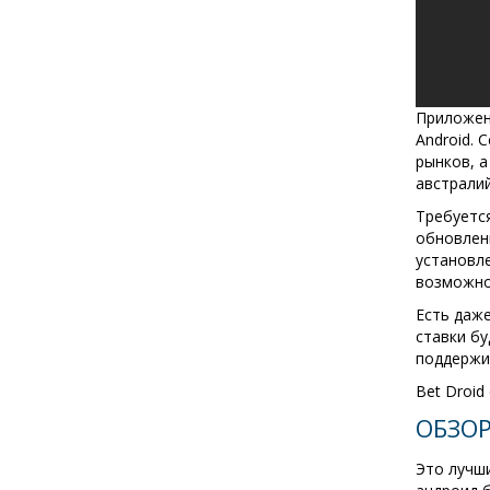
Приложени
Android. 
рынков, а
австралий
Требуется
обновлени
установл
возможнос
Есть даже
ставки бу
поддержи
Bet Droid
ОБЗОР
Это лучши