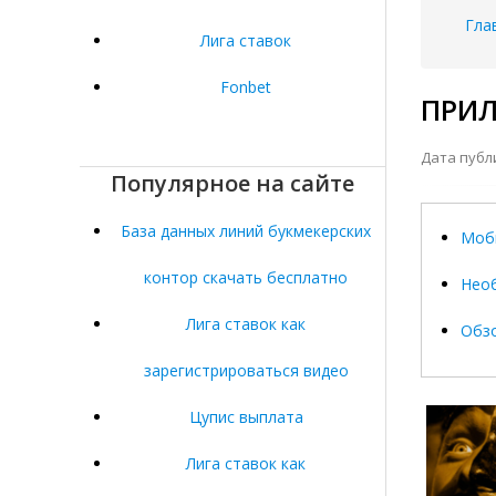
Гла
Лига ставок
Fonbet
ПРИЛ
Дата публи
Популярное на сайте
База данных линий букмекерских
Моби
контор скачать бесплатно
Необ
Лига ставок как
Обзо
зарегистрироваться видео
Цупис выплата
Лига ставок как