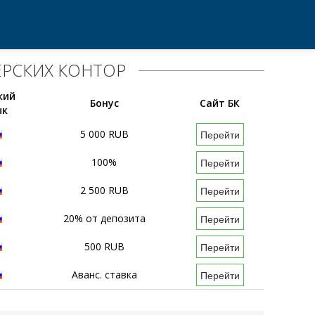
ЕРСКИХ КОНТОР
кий
Бонус
Сайт БК
ык
5 000 RUB
Перейти
100%
Перейти
2 500 RUB
Перейти
20% от депозита
Перейти
500 RUB
Перейти
Аванс. ставка
Перейти