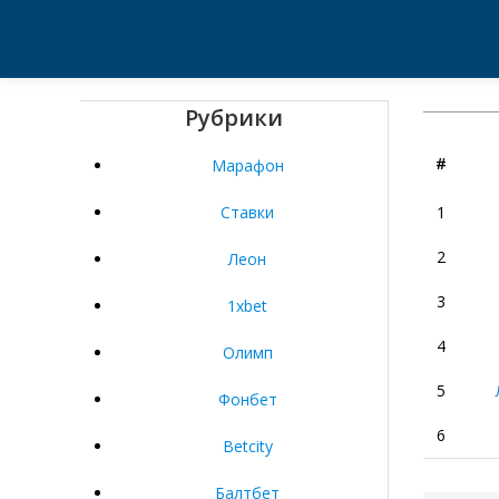
Рубрики
#
Марафон
Ставки
1
2
Леон
3
1xbet
4
Олимп
5
Фонбет
6
Betcity
Балтбет