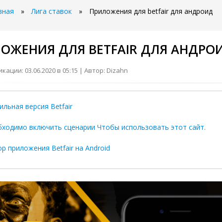
вная
»
Лига ставок
»
Приложения для betfair для андроид
ОЖЕНИЯ ДЛЯ BETFAIR ДЛЯ АНДРО
кации: 03.06.2020 в 05:15 | Автор: Dizahn
льная версия Betfair
ходимо включить сценарии Чтобы использовать этот сайт.
р приложения Betfair на Android