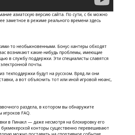
имание азиатскую версию сайта. По сути, с бк можно
нее заметное в режиме реального времени здесь
акими-то необыкновенными. Бонус-хантеры обходят
 вас возникают какие-нибудь проблемы, имеющие
ощью в службу поддержки. Эти специалисты славятся
 электронной почты.
 из техподдержки будут на русском. Вряд ли они
тавки, а вот объяснить тот или иной игровой нюанс,
равочного раздела, в котором вы обнаружите
ы игроков FAQ.
вки в Пинакл — даже несмотря на блокировку его
й букмекерской конторы существенно перевешивают
оторую можно поставить на спортивное событие,