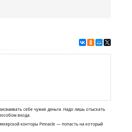
рисваивать себе чужие деньги. Надо лишь отыскать
пособом входа.
мекерской конторы Pinnacle — попасть на который