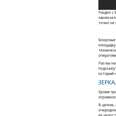
Раздел с 
заключать
точно не 
Бонусные 
площадку 
техническ
оператив
Раз вы на
подскажут
который н
ЗЕРКА
Кроме пр
огромное
В целом, 
очередно
ее недос