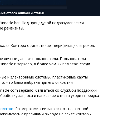
innacle bet. Под процедурой подразумевается
е реквизиты.
еркало. Контора осуществляет верификацию игроков.
е личные данные пользователя. Пользователи
nnacle и зеркало, в более чем 22 валютах, среди
ые и электронные системы, пластиковые карты.
а, что была выбрана при его открытии.
nacle com зеркало. Связаться со службой поддержки
бработку запроса и написание ответа уходит порядка
сплатно.
Размер комиссии зависит от платежной
накомьтесь с правилами вывода на сайте конторы