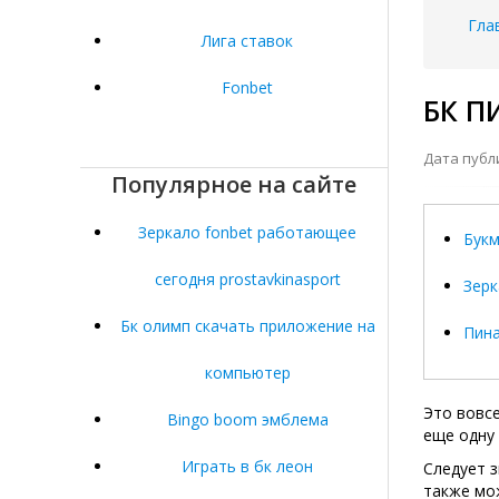
Гла
Лига ставок
Fonbet
БК П
Дата публи
Популярное на сайте
Зеркало fonbet работающее
Букм
сегодня prostavkinasport
Зерк
Бк олимп скачать приложение на
Пина
компьютер
Это вовсе
Bingo boom эмблема
еще одну
Играть в бк леон
Следует з
также мо