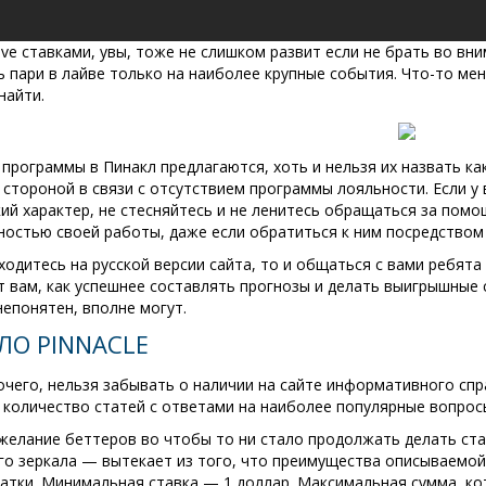
live ставками, увы, тоже не слишком развит если не брать во вн
 пари в лайве только на наиболее крупные события. Что-то ме
найти.
программы в Пинакл предлагаются, хоть и нельзя их назвать к
стороной в связи с отсутствием программы лояльности. Если у
ий характер, не стесняйтесь и не ленитесь обращаться за пом
ностью своей работы, даже если обратиться к ним посредством
ходитесь на русской версии сайта, то и общаться с вами ребята
 вам, как успешнее составлять прогнозы и делать выигрышные с
епонятен, вполне могут.
ЛО PINNACLE
очего, нельзя забывать о наличии на сайте информативного сп
 количество статей с ответами на наиболее популярные вопрос
желание беттеров во чтобы то ни стало продолжать делать ста
го зеркала — вытекает из того, что преимущества описываемо
татки. Минимальная ставка — 1 доллар. Максимальная сумма, к