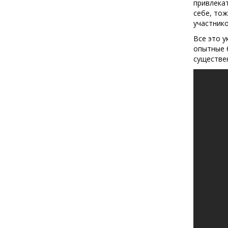
привлекат
себе, тож
участнико
Все это у
опытные 
существе