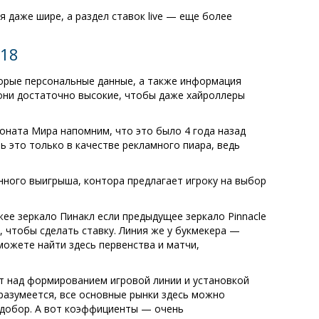
я даже шире, а раздел ставок live — еще более
18
торые персональные данные, а также информация
ни достаточно высокие, чтобы даже хайроллеры
оната Мира напомним, что это было 4 года назад
 это только в качестве рекламного пиара, ведь
нного выигрыша, контора предлагает игроку на выбор
ее зеркало Пинакл если предыдущее зеркало Pinnacle
 чтобы сделать ставку. Линия же у букмекера —
можете найти здесь первенства и матчи,
т над формированием игровой линии и установкой
 разумеется, все основные рынки здесь можно
едобор. А вот коэффициенты — очень