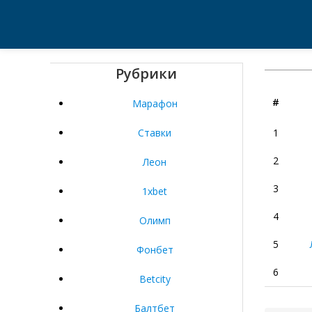
Рубрики
#
Марафон
Ставки
1
2
Леон
3
1xbet
4
Олимп
5
Фонбет
6
Betcity
Балтбет