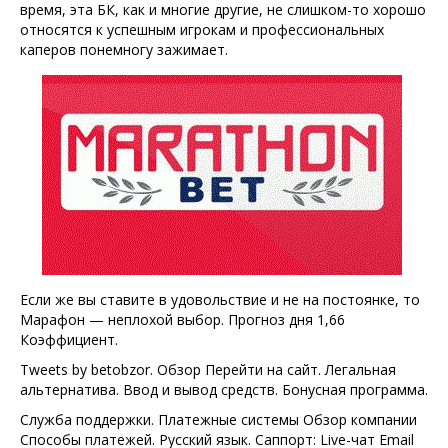
время, эта БК, как и многие другие, не слишком-то хорошо
относятся к успешным игрокам и профессиональных
каперов понемногу зажимает.
Если же вы ставите в удовольствие и не на постоянке, то
Марафон — неплохой выбор. Прогноз дня 1,66
Коэффициент.
Tweets by betobzor. Обзор Перейти на сайт. Легальная
альтернатива. Ввод и вывод средств. Бонусная программа.
Служба поддержки. Платежные системы Обзор компании
Способы платежей. Русский язык. Саппорт: Live-чат Email