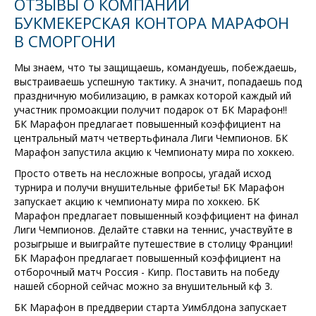
ОТЗЫВЫ О КОМПАНИИ
БУКМЕКЕРСКАЯ КОНТОРА МАРАФОН
В СМОРГОНИ
Мы знаем, что ты защищаешь, командуешь, побеждаешь,
выстраиваешь успешную тактику. А значит, попадаешь под
праздничную мобилизацию, в рамках которой каждый ий
участник промоакции получит подарок от БК Марафон!!
БК Марафон предлагает повышенный коэффициент на
центральный матч четвертьфинала Лиги Чемпионов. БК
Марафон запустила акцию к Чемпионату мира по хоккею.
Просто ответь на несложные вопросы, угадай исход
турнира и получи внушительные фрибеты! БК Марафон
запускает акцию к чемпионату мира по хоккею. БК
Марафон предлагает повышенный коэффициент на финал
Лиги Чемпионов. Делайте ставки на теннис, участвуйте в
розыгрыше и выиграйте путешествие в столицу Франции!
БК Марафон предлагает повышенный коэффициент на
отборочный матч Россия - Кипр. Поставить на победу
нашей сборной сейчас можно за внушительный кф 3.
БК Марафон в преддверии старта Уимблдона запускает