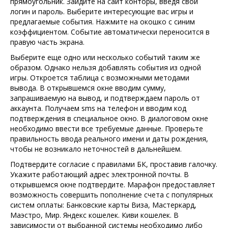
прямоугольник. Зайдите на сайт конторы, введя свой
логин и пароль. Выберите интересующие вас игры и
предлагаемые события. Нажмите на окошко с синим
коэффициентом. Событие автоматически переносится в
правую часть экрана.
Выберите еще одно или несколько событий таким же
образом. Однако нельзя добавлять события из одной
игры. Откроется таблица с возможными методами
вывода. В открывшемся окне вводим сумму,
запрашиваемую на вывод, и подтверждаем пароль от
аккаунта. Получаем sms на телефон и вводим код
подтверждения в специальное окно. В диалоговом окне
необходимо ввести все требуемые данные. Проверьте
правильность ввода реального имени и даты рождения,
чтобы не возникало неточностей в дальнейшем.
Подтвердите согласие с правилами БК, проставив галочку.
Укажите работающий адрес электронной почты. В
открывшемся окне подтвердите. Марафон предоставляет
возможность совершить пополнение счета с популярных
систем оплаты: Банковские карты Виза, Мастеркард,
Маэстро, Мир. Яндекс кошелек. Киви кошелек. В
зависимости от выбранной системы необходимо либо