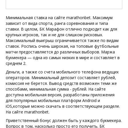
Минимальная ставка на сайте marathonbet. Максимум
зависит от вида спорта, ранга соревнования и типа
ставки. В целом, БК Марафон отлично подходит как для
крупных игроков, так и не для слишком рисковых.
Максимальный выигрыш ограничивается также по видам
ставок. Роспись очень широкая, на топовые футбольные
матчи предоставляется до различных выборов. Маржа
букмекера — одна из самых низких в мире и составляет в
среднем 2.
Деньги, а также со счета мобильного телефона ведущих
операторов. Минимальный депозит составляет рублей,
комиссия не берется. Вывод средств возможен теми же
способами, минимальная сумма - рублей. На сайте
доступна мобильная версия, разработаны приложения
для популярных мобильных платформ Android и
iOS,которые можно скачать в соответствующем разделе.
На сайте marathonbet.
Приветственный бонус должен быть у каждого букмекера.
Вопрос в том, насколько просто его получить. БК