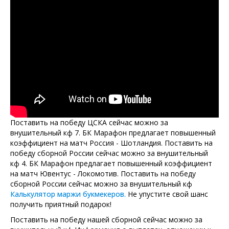
Поставить на победу ЦСКА сейчас можно за
внушительный кф 7. БК Марафон предлагает повышенный
коэффициент на матч Россия - Шотландия. Поставить на
победу сборной России сейчас можно за внушительный
кф 4. БК Марафон предлагает повышенный коэффициент
на матч Ювентус - Локомотив. Поставить на победу
сборной России сейчас можно за внушительный кф
Калькулятор маржи букмекеров.
Не упустите свой шанс
получить приятный подарок!
Поставить на победу нашей сборной сейчас можно за