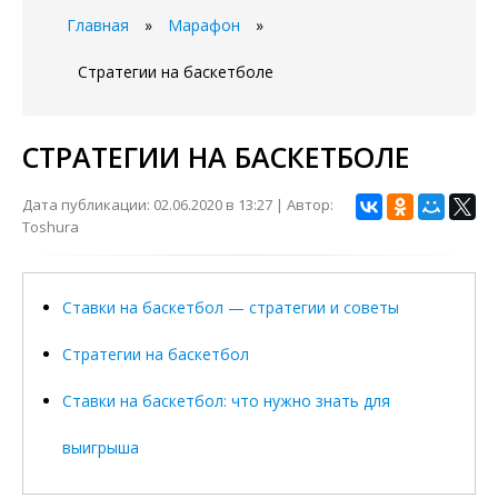
Главная
»
Марафон
»
Стратегии на баскетболе
СТРАТЕГИИ НА БАСКЕТБОЛЕ
Дата публикации: 02.06.2020 в 13:27 | Автор:
Toshura
Ставки на баскетбол — стратегии и советы
Стратегии на баскетбол
Ставки на баскетбол: что нужно знать для
выигрыша