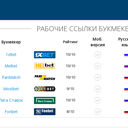
РАБОЧИЕ ССЫЛКИ БУКМЕК
Моб.
Русс
Букмекер
Рейтинг
версия
яз
1xBet
10/10
Melbet
10/10
PariMatch
10/10
Mostbet
9/10
Лига Ставок
10/10
Fonbet
8/10