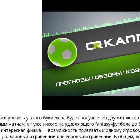
ия и роспись у этого букмекера будет получше. Из других плю
ым матчам: от уже никого не удивляющего fantasy-футбола до б
 интересная фишка — возможность привязать к одному игровому
 долларовый и гривенный или евровый и гривенный. В общем, д