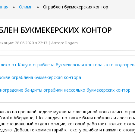
вная
»
Олимп
»
Ограблен букмекерских контор
БЛЕН БУКМЕКЕРСКИХ КОНТОР
кации: 28.06.2020 в 22:13 | Автор: Dogami
леко от Калуги ограблена букмекерская контора - кто подозре
скве ограблена букмекерская контора
ноградские бандиты ограбили несколько букмекерских контор
вально на прошлой неделе мужчина с женщиной попытались огра
oral в Абердине, Шотландия, но также были пойманы и арестов
ан специальный отдел полиции, который работает только с огр
еделю. Добавьте комментарий к тексту ошибки и нажмите кнопку