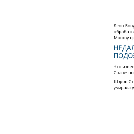
Леон Бону
обрабатыв
Москву пр
НЕДАЛ
ПОДО
Что извес
Солнечно
Шэрон Сто
умирала у