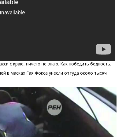
кси с краю, ничего не знаю. Как победить бедность.
ей в масках Гая Фокса унесли оттуда около тысяч