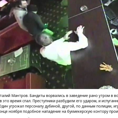
талий Мантров. Бандиты ворвались в заведение рано утром в во
в это время спал. Преступники разбудили его ударом, и испуган
Один угрожал персоналу дубиной, другой, по данным полиции, и
конце ноября подобное нападение на букмекерскую контору про