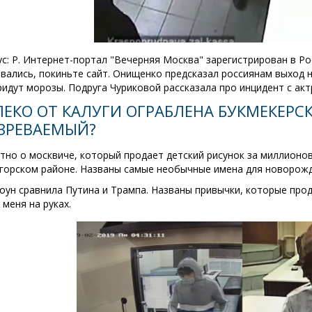
с: P. Интернет-портал "Вечерняя Москва" зарегистрирован в Ро
ались, покиньте сайт. Онищенко предсказал россиянам выход на
идут морозы. Подруга Чуриковой рассказала про инцидент с акт
ЕКО ОТ КАЛУГИ ОГРАБЛЕНА БУКМЕКЕРСК
ЗРЕВАЕМЫЙ?
тно о москвиче, который продает детский рисунок за миллионов
горском районе. Названы самые необычные имена для новорожд
ун сравнила Путина и Трампа. Названы привычки, которые прод
 меня на руках.