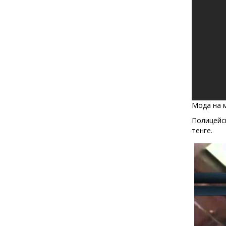
Мода на м
Полицейск
тенге.