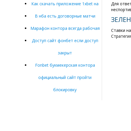
Как скачать приложение 1xbet на
Для ответ
неспорти
В нба есть договорные матчи
ЗЕЛЕ
Марафон контора всегда рабочая
Ставки на
Стратегия
Доступ сайт фонбет если доступ
закрыт
Fonbet букмекерская контора
официальный сайт пройти
блокировку