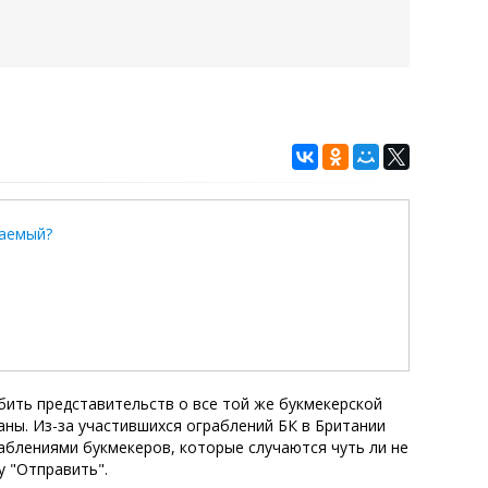
ваемый?
бить представительств о все той же букмекерской
аны. Из-за участившихся ограблений БК в Британии
аблениями букмекеров, которые случаются чуть ли не
 "Отправить".