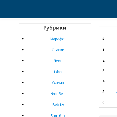
Рубрики
#
Марафон
Ставки
1
2
Леон
3
1xbet
4
Олимп
5
Фонбет
6
Betcity
Балтбет