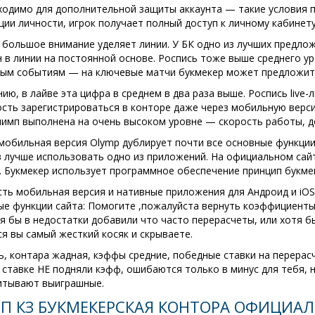
ходимо для дополнительной защиты аккаунта — такие условия п
ии личности, игрок получает полный доступ к личному кабинету
 большое внимание уделяет линии. У БК одно из лучших предло
 в линии на постоянной основе. Роспись тоже выше среднего у
ым событиям — на ключевые матчи букмекер может предложить
ию, в лайве эта цифра в среднем в два раза выше. Роспись live
сть зарегистрироваться в конторе даже через мобильную верси
лимп выполнена на очень высоком уровне — скорость работы, д
мобильная версия Olymp дублирует почти все основные функции
в лучше использовать одно из приложений. На официальном сай
. Букмекер использует программное обеспечение принцип букмек
сть мобильная версия и нативные приложения для Андроид и iO
е функции сайта: Помогите ,пожалуйста вернуть коэффициенты 
я бы в недостатки добавили что часто перерасчеты, или хотя б
я вы самый жесткий косяк и скрываете.
ь, контара жадная, кэффы средние, победные ставки на перерасч
ставке НЕ подняли кэфф, ошибаются только в минус для тебя, н
итывают выиграшные.
П КЗ БУКМЕКЕРСКАЯ КОНТОРА ОФИЦИА