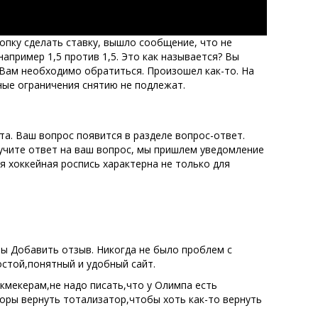
нопку сделать ставку, вышло сообщение, что не
например 1,5 против 1,5. Это как называется? Вы
 Вам необходимо обратиться. Произошел как-то. На
ные ограничения снятию не подлежат.
та. Ваш вопрос появится в разделе вопрос-ответ.
учите ответ на ваш вопрос, мы пришлем уведомление
я хоккейная роспись характерна не только для
вы Добавить отзыв. Никогда не было проблем с
стой,понятный и удобный сайт.
укмекерам,не надо писать,что у Олимпа есть
оры вернуть тотализатор,чтобы хоть как-то вернуть