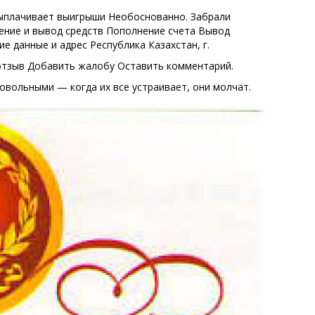
выплачивает выигрыши Необоснованно. Забрали
нение и вывод средств Пополнение счета Вывод
ие данные и адрес Республика Казахстан, г.
 отзыв Добавить жалобу Оставить комментарий.
овольными — когда их все устраивает, они молчат.