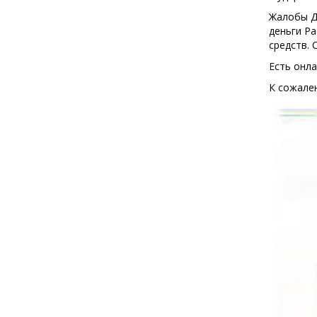
Жалобы Д
деньги Ра
средств. 
Есть онл
К сожален