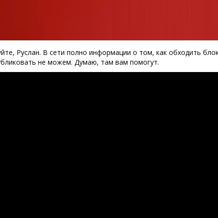
йте, Руслан. В сети полно информации о том, как обходить бло
убликовать не можем. Думаю, там вам помогут.