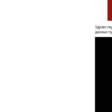
Здравству
данные п