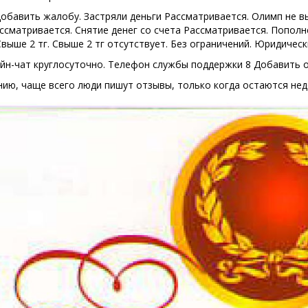
обавить жалобу. Застряли деньги Рассматривается. Олимп не 
ссматривается. Снятие денег со счета Рассматривается. Попол
Свыше 2 тг. Свыше 2 тг отсутствует. Без ограничений. Юридическ
айн-чат круглосуточно. Телефон службы поддержки 8 Добавить
ию, чаще всего люди пишут отзывы, только когда остаются нед