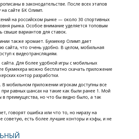
рописаны в законодательстве. После всех этапов
 на сайте БК Олимп.
жений на российском рынке — около 30 спортивных
ровня рынка. Особое внимание уделяется топовым
 свыше вариантов для ставок.
-линии также хромает. Букмекер Олимп дает
ю сайта, что очень удобно. В целом, мобильная
оступ к видеотрансляциям.
 сайта. Для более удобной игры с мобильных
те букмекера можно бесплатно скачать приложение
ерских контор разработки.
S. В мобильном приложении игрокам доступны все
при равных шансах на такие как были ранее 1. Мой
ы в преимущества, но что бы видно было, а так
ет, говорят ошибка или что то, но ниразу на
е советую, есть более лучшие конторы и кэфы, и не
ЛЬНЫЙ