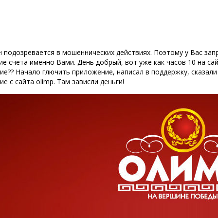
н подозревается в мошеннических действиях. Поэтому у Вас за
е счета именно Вами. День добрый, вот уже как часов 10 на сай
е?? Начало глючить приложение, написал в поддержку, сказали у
е с сайта olimp. Там зависли деньги!