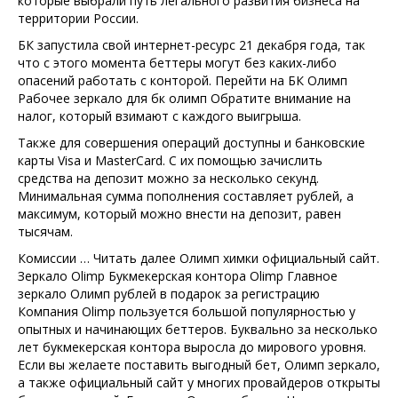
которые выбрали путь легального развития бизнеса на
территории России.
БК запустила свой интернет-ресурс 21 декабря года, так
что с этого момента беттеры могут без каких-либо
опасений работать с конторой. Перейти на БК Олимп
Рабочее зеркало для бк олимп Обратите внимание на
налог, который взимают с каждого выигрыша.
Также для совершения операций доступны и банковские
карты Visa и MasterCard. С их помощью зачислить
средства на депозит можно за несколько секунд.
Минимальная сумма пополнения составляет рублей, а
максимум, который можно внести на депозит, равен
тысячам.
Комиссии … Читать далее Олимп химки официальный сайт.
Зеркало Olimp Букмекерская контора Olimp Главное
зеркало Олимп рублей в подарок за регистрацию
Компания Olimp пользуется большой популярностью у
опытных и начинающих беттеров. Буквально за несколько
лет букмекерская контора выросла до мирового уровня.
Если вы желаете поставить выгодный бет, Олимп зеркало,
а также официальный сайт у многих провайдеров открыты