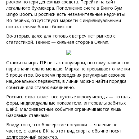
риском потери денежных средств. Перейти на сайт
легального букмекера. Пополнение счета в Бинго Бум
Bingo Boom. В росписи есть незначительные недочеты.
Во-первых, отсутствуют маркеты с индивидуальными
показателями баскетболистов.
Во-вторых, даже для топовых встреч нет рынков с
статистикой. Теннис — сильная сторона Олимп.
Ставки на игры ITF не так популярны, поэтому вариантов
пари значительно меньше. Маржа не превышает отметки
5 процентов. Во время проведения регулярных сезонов
национальных первенств, в линии можно найти порядка
событий для ставок ежедневно.
Роспись охватывает все нужные игроку исходы — тоталы,
форы, индивидуальные показатели, интервалы забитых
шайб. Малоизвестные события ограничиваются лишь
базовыми ставками.
Ввиду того, что боксерские поединки — явление не
частое, ставки в БК на этот вид спорта обычно носят
долгосрочный характер.