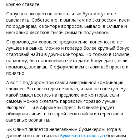
крупно ставите.
С крупных экспрессов нелегальные буки могут и не
выплатить. Собственно, к выплатам по экспрессам, как и
по ординарам, к конторе вопросов. Бывало, в Олимпе и
несколько десятков тысяч снимать получалось.
С промокодом хорошее предложение, конечно, но не
лучшее на рынке. Можно и гораздо более крупный бонус
стартовый найти в других конторах. Но только в Олимпе,
по-моему, без пополнения счёта даже бонус дают, если
промокод вводишь. С оформлением ставки всё просто и
понятно.
А вот с подбором той самой выигрышной комбинации
сложнее. Экспрессы дня не играю, и вам не советую. Ну
какой смысл вестись на предложение конторы, если
самому можно склепать паровозик гораздо лучше?
Экспресс — и в Африке экспресс. В Олимпе радует
обширная линия, в которой легко найти интересные и
выгодные варианты.
БК Олимп является нелегальным букмекером. Игра в
данной конторе связана
Букмекер i казахстан
большим