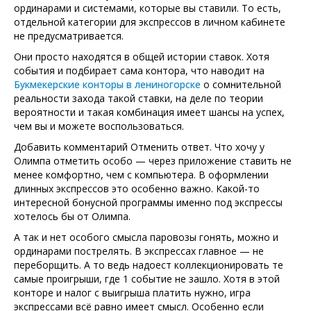
ординарами и системами, которые вы ставили. То есть,
отдельной категории для экспрессов в личном кабинете
не предусматривается.
Они просто находятся в общей истории ставок. Хотя
события и подбирает сама контора, что наводит на
Букмекерские конторы в лениногорске
о сомнительной
реальности захода такой ставки, на деле по теории
вероятности и такая комбинация имеет шансы на успех,
чем вы и можете воспользоваться.
Добавить комментарий Отменить ответ. Что хочу у
Олимпа отметить особо — через приложение ставить не
менее комфортно, чем с компьютера. В оформлении
длинных экспрессов это особенно важно. Какой-то
интересной бонусной программы именно под экспрессы
хотелось бы от Олимпа.
А так и нет особого смысла паровозы гонять, можно и
ординарами пострелять. В экспрессах главное — не
переборщить. А то ведь надоест коллекционировать те
самые проигрыши, где 1 событие не зашло. Хотя в этой
конторе и налог с выигрыша платить нужно, игра
экспрессами всё равно имеет смысл. Особенно если