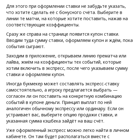
Для этого при оформлении ставки не забудьте указать,
что хотите сделать её с бонусного счёта. Выберите в
линии те матчи, на которые хотите поставить, нажав на
соответствующие коэффициенты.
Сразу же справа на странице появится купон ставки.
Вводим туда сумму ставки, оформляем купон и ждём, пока
события сыграют.
Заходим в приложение, открываем линию прематча или
лайва, жмём на коэффициенты тех событий, которые
хотим включить в экспресс, после чего указываем сумму
ставки и оформляем купон.
Иногда букмекер может составлять экспресс-ставку
самостоятельно, а игроку предлагается выбрать —
согласен ли он поставить на конкретную комбинацию
событий в купоне деньги. Принцип выплат по ней
аналогичен обычному экспрессу или ординару. Если он
устраивает вас, выберите опцию продажи ставки, и
указанная сумма кэшбека зайдёт на ваш счёт.
Уже оформленный экспресс можно легко найти в личном
кабинете. Он там будет располагаться вместе с