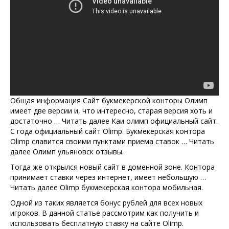
Общая информация Сайт букмекерской конторы Олимп
имеет две версии и, что интересно, старая версия хоть и
достаточно … Читать далее Каи олимп официальный сайт.
С года официальный сайт Olimp. Букмекерская контора
Olimp славится своими пунктами приема ставок … Читать
далее Олимп ульяновск отзывы.
Тогда же открылся новый сайт в доменной зоне. Контора
принимает ставки через интернет, имеет небольшую …
Читать далее Olimp букмекерская контора мобильная.
Одной из таких является бонус рублей для всех новых
игроков. В данной статье рассмотрим как получить и
использовать бесплатную ставку на сайте Olimp.