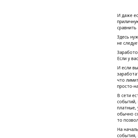
И даже ес
приличну
сравнить 
Здесь нуж
не следуе
Заработок
Если у ва
И если вы
заработат
что лимит
просто-н
В сети ес
событий, 
платные, 
обычно со
то позвол
На началь
события, 