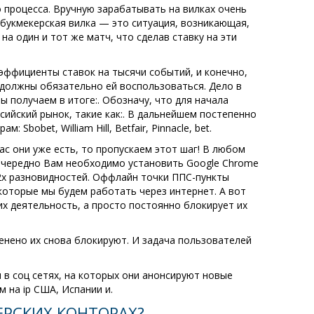
 процесса. Вручную зарабатывать на вилках очень
 букмекерская вилка — это ситуация, возникающая,
а один и тот же матч, что сделав ставку на эти
ффициенты ставок на тысячи событий, и конечно,
ы должны обязательно ей воспользоваться. Дело в
ы получаем в итоге:. Обозначу, что для начала
ийский рынок, такие как:. В дальнейшем постепенно
bobet, William Hill, Betfair, Pinnacle, bet.
Вас они уже есть, то пропускаем этот шаг! В любом
воочередно Вам необходимо установить Google Chrome
 2х разновидностей. Оффлайн точки ППС-пункты
которые мы будем работать через интернет. А вот
их деятельность, а просто постоянно блокирует их
енено их снова блокируют. И задача пользователей
в соц сетях, на которых они анонсируют новые
м на ip США, Испании и.
ЕРСКИХ КОНТОРАХ?