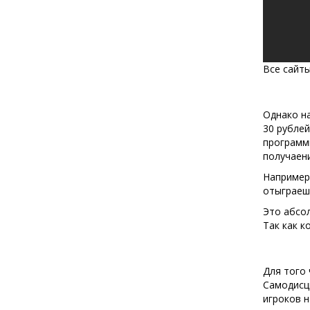
Все сайты
Однако на
30 рублей
программн
получаени
Например:
отыграешь
Это абсо
Так как к
Для того
Самодисц
игроков н