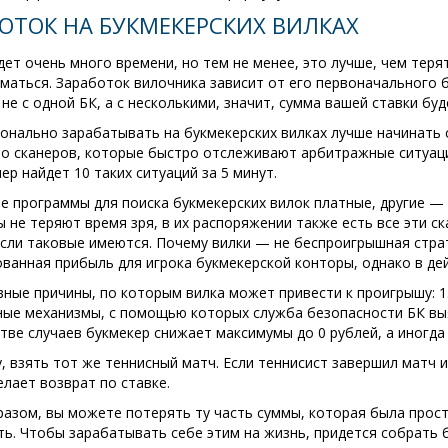
ОТОК НА БУКМЕКЕРСКИХ ВИЛКАХ
дет очень много времени, но тем не менее, это лучше, чем теря
маться. Заработок вилочника зависит от его первоначального б
не с одной БК, а с несколькими, значит, сумма вашей ставки б
нально зарабатывать на букмекерских вилках лучше начинать с
о сканеров, которые быстро отслеживают арбитражные ситуаци
нер найдет 10 таких ситуаций за 5 минут.
е программы для поиска букмекерских вилок платные, другие — 
 не теряют время зря, в их распоряжении также есть все эти с
если таковые имеются. Почему вилки — не беспроигрышная стра
ванная прибыль для игрока букмекерской конторы, однако в дей
ные причины, по которым вилка может привести к проигрышу: 1
ые механизмы, с помощью которых служба безопасности БК выяв
ве случаев букмекер снижает максимумы до 0 рублей, а иногда 
, взять тот же теннисный матч. Если теннисист завершил матч и
елает возврат по ставке.
азом, вы можете потерять ту часть суммы, которая была прост
ь. Чтобы зарабатывать себе этим на жизнь, придется собрать 