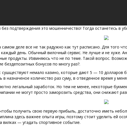
 без подтверждения это мошенничество! Тогда останетесь в убы
 самом деле все не так радужно как тут расписано. Для того ч
 каждый день. Обычный вилочный сервис. Не лучше и не хуже. Ан
ые продукты. Извиняюсь что не по теме. Такой вопрос. Возмож
е бездепозитных бонусов по многу раз?.
 сушществуют немало казино, которые дают 5 — 10 долларов бе
 в назначеное количество раз суму, в отведенное время у меня
лютно легальный заработок. Но тем не менее, некоторые букм
омпании не могут просто заморозить средства, они снижают раз
 чтобы получить свою первую прибыль, достаточно иметь небол
иплина здесь важнее опыта игры, поэтому стоит уделить ей ос
а вилках — угадать спортивное событие.