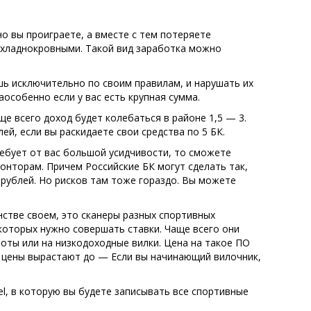
но вы проиграете, а вместе с тем потеряете
 хладнокровными. Такой вид заработка можно
шь исключительно по своим правилам, и нарушать их
особенно если у вас есть крупная сумма.
ще всего доход будет колебаться в районе 1,5 — 3.
ей, если вы раскидаете свои средства по 5 БК.
требует от вас большой усидчивости, то сможете
онторам. Причем Российские БК могут сделать так,
— рублей. Но рисков там тоже гораздо. Вы можете
стве своем, это сканеры разных спортивных
которых нужно совершать ставки. Чаще всего они
боты или на низкодоходные вилки. Цена на такое ПО
то цены вырастают до — Если вы начинающий вилочник,
l, в которую вы будете записывать все спортивные