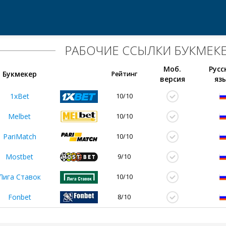
РАБОЧИЕ ССЫЛКИ БУКМЕК
Моб.
Русс
Букмекер
Рейтинг
версия
яз
1xBet
10/10
Melbet
10/10
PariMatch
10/10
Mostbet
9/10
Лига Ставок
10/10
Fonbet
8/10