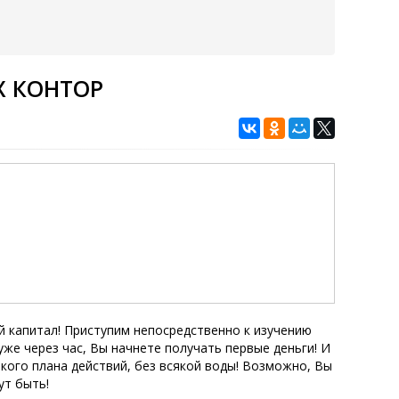
р
Х КОНТОР
й капитал! Приступим непосредственно к изучению
уже через час, Вы начнете получать первые деньги! И
ткого плана действий, без всякой воды! Возможно, Вы
ут быть!