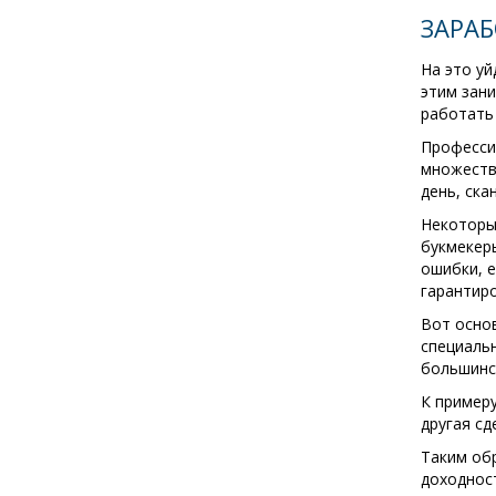
ЗАРАБ
На это уй
этим зани
работать 
Профессио
множеств
день, ска
Некоторы
букмекеры
ошибки, 
гарантиро
Вот основ
специальн
большинст
К примеру
другая сд
Таким обр
доходност