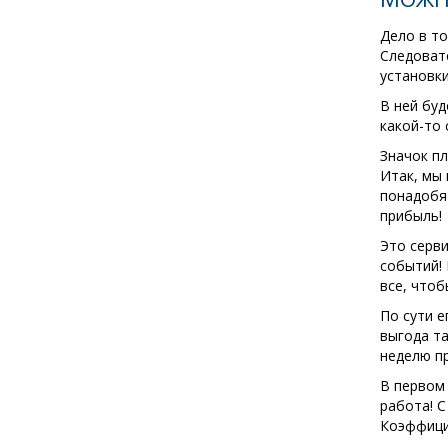
Дело в то
Следовате
установки
В ней буд
какой-то 
Значок пл
Итак, мы 
понадобят
прибыль!
Это серви
событий! 
все, чтоб
По сути е
выгода та
неделю пр
В первом 
работа! С
Коэффицие