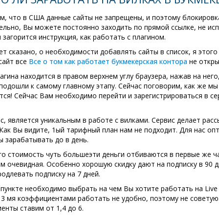
м, что в США данные сайты не запрещены, и поэтому блокировка
льно, Вы можете постоянно заходить по прямой ссылке, не исп
 загорится инструкция, как работать с плагином.
ет сказано, о необходимости добавлять сайты в список, я этого 
сайт все
Все о том как работает букмекерская контора
не откры
агина находится в правом верхнем углу браузера, нажав на нег
подошли к самому главному этапу. Сейчас поговорим, как же м
ся! Сейчас Вам необходимо перейти и зарегистрироваться в се
с, является уникальным в работе с вилками. Сервис делает расс
Как Вы видите, 1ый тарифный план нам не подходит. Для нас оп
ы зарабатывать до в день.
го стоимость чуть большеэти деньги отбиваются в первые же ча
м очевидная. Особенно хорошую скидку дают на подписку в 90 д
одлевать подписку на 7 дней.
пункте необходимо выбрать на чем Вы хотите работать на Live 
 3 мя коэффициентами работать не удобно, поэтому не советую
нты ставим от 1,4 до 6.