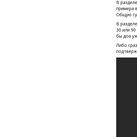
В разделе
примера в
Общую сум
В разделе
30 или 90
бы доа у
Либо сраз
подтверж