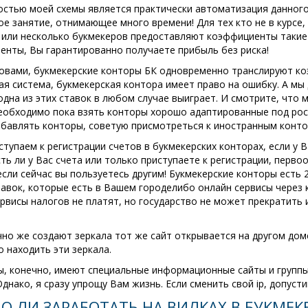
остью моей схемы является практически автоматизация данного
е занятие, отнимающее много времени! Для тех кто не в курсе,
 или несколько букмекеров предоставляют коэффициенты такие н
енты, Вы гарантированно получаете прибыль без риска!
овами, букмекерские конторы БК одновременно транслируют коэ
ая система, букмекерская контора имеет право на ошибку. А м
одна из этих ставок в любом случае выиграет. И смотрите, что м
еобходимо пока взять конторы хорошо адаптированные под росс
бавлять конторы, советую присмотреться к иностранным конторам: S
ступаем к регистрации счетов в букмекерских конторах, если у 
сть ли у Вас счета или только приступаете к регистрации, пер
если сейчас вы пользуетесь другим! Букмекерские конторы есть
авок, которые есть в Вашем городелибо онлайн сервисы через 
рвисы налогов не платят, но государство не может прекратить 
но же создают зеркала тот же сайт открывается на другом дом
 находить эти зеркала.
, конечно, имеют специальные информационные сайты и группы 
Однако, я сразу упрощу Вам жизнь. Если сменить свой ip, допусти
 ЛИ ЗАРАБОТАТЬ НА ВИЛКАХ В БУКМЕК