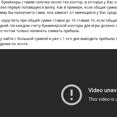
 букмекеры ставим галочки около тех контор, в которых у Вас 
зял первую попавшуюся вилку. Как в примере, если общая сумма 
му Вы назначаете сами, она зависит от имеющихся у Вас средс
 округлить при общей сумме ставки до 10 ставим 10, если обща
 дней. На каждом счету букмекерской конторы для игры должно
же потом только начинать снимать прибыль.
у зайти с большой суммой и уже с 1 ого дня выводить прибыль! 
дения по почте.