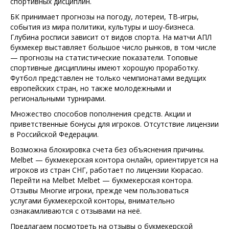
спортивных дисциплин.
БК принимает прогнозы на погоду, лотереи, ТВ-игры,
события из мира политики, культуры и шоу-бизнеса.
Глубина росписи зависит от видов спорта. На матчи АПЛ
букмекер выставляет большое число рынков, в том числе
— прогнозы на статистические показатели. Топовые
спортивные дисциплины имеют хорошую проработку.
Футбол представлен не только чемпионатами ведущих
европейских стран, но также молодежными и
региональными турнирами.
Множество способов пополнения средств. Акции и
приветственные бонусы для игроков. Отсутствие лицензии
в Российской Федерации.
Возможна блокировка счета без объяснения причины.
Melbet — букмекерская контора онлайн, ориентируется на
игроков из стран СНГ, работает по лицензии Кюрасао.
Перейти на Melbet Melbet — букмекерская контора.
Отзывы Многие игроки, прежде чем пользоваться
услугами букмекерской конторы, внимательно
ознакамливаются с отзывами на неё.
Предлагаем посмотреть на отзывы о букмекерской