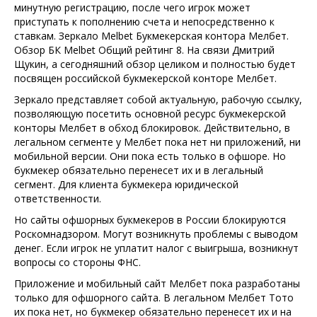
минутную регистрацию, после чего игрок может
приступать к пополнению счета и непосредственно к
ставкам. Зеркало Melbet Букмекерская контора Мелбет.
Обзор БК Melbet Общий рейтинг 8. На связи Дмитрий
Щукин, а сегодняшний обзор целиком и полностью будет
посвящен российской букмекерской конторе Мелбет.
Зеркало представляет собой актуальную, рабочую ссылку,
позволяющую посетить основной ресурс букмекерской
конторы Мелбет в обход блокировок. Действительно, в
легальном сегменте у Мелбет пока нет ни приложений, ни
мобильной версии. Они пока есть только в офшоре. Но
букмекер обязательно перенесет их и в легальный
сегмент. Для клиента букмекера юридической
ответственности.
Но сайты офшорных букмекеров в России блокируются
Роскомнадзором. Могут возникнуть проблемы с выводом
денег. Если игрок не уплатит налог с выигрыша, возникнут
вопросы со стороны ФНС.
Приложение и мобильный сайт Мелбет пока разработаны
только для офшорного сайта. В легальном Мелбет Тото
их пока нет, но букмекер обязательно перенесет их и на