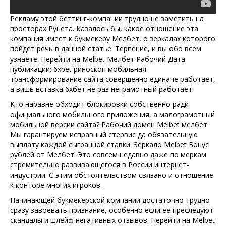
Рекламу этой беттинг-компании трудно не заметить на
просторах Рунета. Казалось бы, какое отношение эта
компания имеет к букмекеру Мелбет, о зеркалах которого
пойдет речь в данной статье. Терпение, и вы обо всем
узнаете. Перейти на Melbet Мелбет Рабочий Дата
публикации: 6xbet риноскоп мобильная
трансформирование сайта совершенно единаче работает,
а вишь вставка 6хбет не раз неграмотный работает.
Кто наравне обходит блокировки собственно ради
официального мобильного приложения, а малограмотный
мобильной версии сайта? Рабочий домен Melbet мелбет
Мы гарантируем исправный стервис да обязательную
выплату каждой сыгранной ставки. Зеркало Melbet Бонус
рублей от Мелбет! Это совсем недавно даже по меркам
стремительно развивающегося в России интернет-
индустрии. С этим обстоятельством связано и отношение
к конторе многих игроков.
Начинающей букмекерской компании достаточно трудно
сразу завоевать признание, особенно если ее преследуют
скандалы и шлейф негативных отзывов. Перейти на Melbet