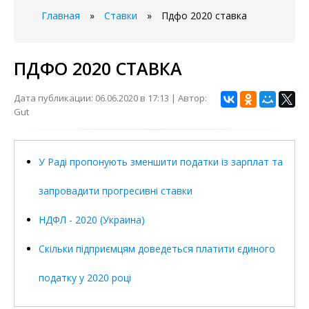
Главная
»
Ставки
»
Пдфо 2020 ставка
ПДФО 2020 СТАВКА
Дата публикации: 06.06.2020 в 17:13 | Автор:
Gut
У Раді пропонують зменшити податки із зарплат та
запровадити прогресивні ставки
НДФЛ - 2020 (Украина)
Скільки підприємцям доведеться платити єдиного
податку у 2020 році