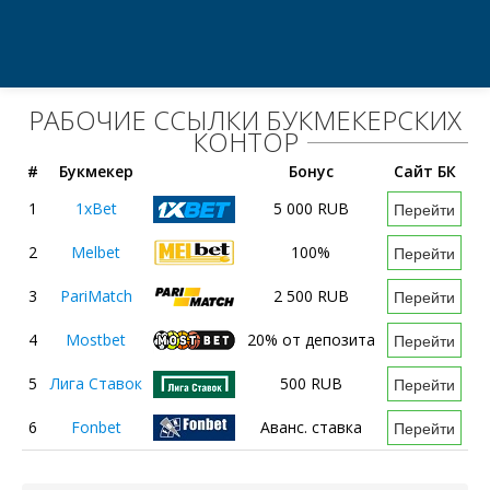
РАБОЧИЕ ССЫЛКИ БУКМЕКЕРСКИХ
КОНТОР
#
Букмекер
Бонус
Сайт БК
1
1xBet
5 000 RUB
Перейти
2
Melbet
100%
Перейти
3
PariMatch
2 500 RUB
Перейти
4
Mostbet
20% от депозита
Перейти
5
Лига Ставок
500 RUB
Перейти
6
Fonbet
Аванс. ставка
Перейти