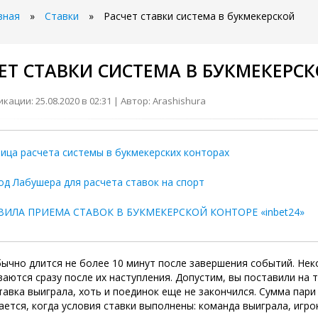
вная
»
Ставки
»
Расчет ставки система в букмекерской
ЕТ СТАВКИ СИСТЕМА В БУКМЕКЕРС
кации: 25.08.2020 в 02:31 | Автор: Arashishura
ица расчета системы в букмекерских конторах
д Лабушера для расчета ставок на спорт
ВИЛА ПРИЕМА СТАВОК В БУКМЕКЕРСКОЙ КОНТОРЕ «inbet24»
ычно длится не более 10 минут после завершения событий. Неко
аются сразу после их наступления. Допустим, вы поставили на т
авка выиграла, хоть и поединок еще не закончился. Сумма пар
ется, когда условия ставки выполнены: команда выиграла, игро