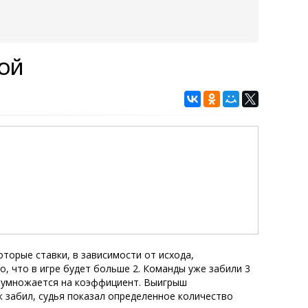
КОЙ
торые ставки, в зависимости от исхода,
о, что в игре будет больше 2. Команды уже забили 3
и умножается на коэффициент. Выигрыш
к забил, судья показал определенное количество