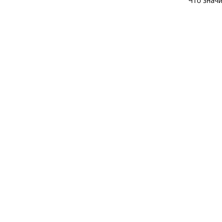
Что значи