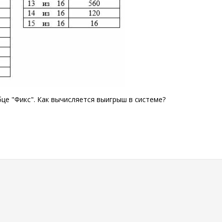
бце "Фикс". Как вычисляется выигрыш в системе?