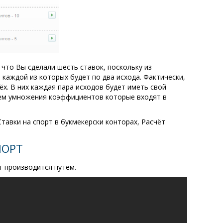
 что Вы сделали шесть ставок, поскольку из
каждой из которых будет по два исхода. Фактически,
ёх. В них каждая пара исходов будет иметь свой
тем умножения коэффициентов которые входят в
тавки на спорт в букмекерски конторах, Расчёт
ПОРТ
т производится путем.