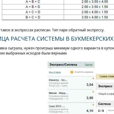
тавок в экспрессах расписан. Тип пари обратный экспрессу.
ЦА РАСЧЕТА СИСТЕМЫ В БУКМЕКЕРСКИХ
вка сыграла, нужен проигрыш минимум одного варианта в купон
оих выбранных исходов были верными.