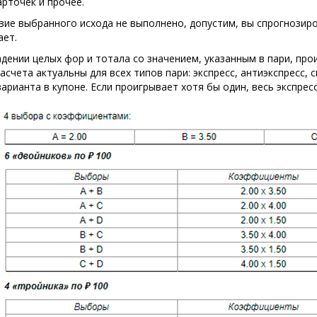
рточек и прочее.
вие выбранного исхода не выполнено, допустим, вы спрогнозиров
ает.
дении целых фор и тотала со значением, указанным в пари, про
асчета актуальны для всех типов пари: экспресс, антиэкспресс,
арианта в купоне. Если проигрывает хотя бы один, весь экспресс