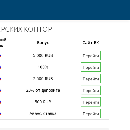
ЕРСКИХ КОНТОР
кий
Бонус
Сайт БК
ык
5 000 RUB
Перейти
100%
Перейти
2 500 RUB
Перейти
20% от депозита
Перейти
500 RUB
Перейти
Аванс. ставка
Перейти