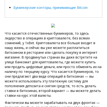
Букмекерские конторы, принимающие Bitcoin
Что касается отечественных букмекеров, то здесь
лидерство в операциях в криптовалюте, без всяких
сомнений, у 1xBet. Криптовалюта все больше входит в
нашу жизнь, и сейчас вы уже можете расплатиться
биткоином в ресторане или сделать покупку в интернет
магазине. В продвинутых странах вы даже встретите на
улице банкомат для криптовалюты, где можете купить
или продать цифровые деньги, или просто обменять их на
наличку по текущему курсу. Что касается букмекеров, то
они предлагают два вида операций в биткоинах — вы
можете использовать эту платежную систему для
пополнения депозита и снятия средств, то есть делать
ставки в биткоинах, второй вариант — вы можете делать
ставки на курс этой валюты.
Фактически вы можете зарабатывать на двух фронтах —