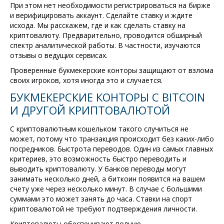
При этом нет необходимости регистрироваться на бирже
и верифицировать аккаунт. Сделайте ставку и ждите
исхода. Мы расскажем, где и как сделать ставку на
криптовалюту. Предварительно, проводится обширный
спектр аналитической работы. В частности, изучаются
отзывы о ведущих сервисах.
Проверенные букмекерские конторы защищают от взлома
своих игроков, хотя иногда это и случается.
БУКМЕКЕРСКИЕ КОНТОРЫ С BITCOIN
И ДРУГОЙ КРИПТОВАЛЮТОЙ
С криптовалютным кошельком такого случиться не
может, потому что транзакция происходит без каких-либо
посредников. Быстрота переводов. Один из самых главных
критериев, это возможность быстро переводить и
выводить криптовалюту. У банков переводы могут
занимать несколько дней, а биткоин появится на вашем
счету уже через несколько минут. В случае с большими
суммами это может занять до часа. Ставки на спорт
криптовалютой не требуют подтверждения личности.
Криптовалюты обеспечивают полную