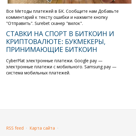
Все Методы платежей в БК. Сообщите нам Добавьте
комментарий к тексту ошибки и нажмите кнопку
"Отправить". Surebet сканер "вилок".
СТАВКИ НА СПОРТ В БИТКОИН И
КРИПТОВАЛЮТЕ: БУКМЕКЕРЫ,
ПРИНИМАЮЩИЕ БИТКОИН
CyberPlat электронные платежи. Google pay —
электронные платежи с мобильного. Samsung pay —
система мобильных платежей.
RSS feed
·
Карта сайта
·