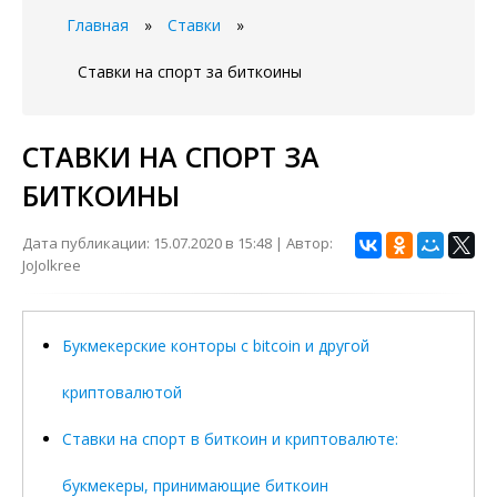
Главная
»
Ставки
»
Ставки на спорт за биткоины
СТАВКИ НА СПОРТ ЗА
БИТКОИНЫ
Дата публикации: 15.07.2020 в 15:48 | Автор:
JoJolkree
Букмекерские конторы с bitcoin и другой
криптовалютой
Ставки на спорт в биткоин и криптовалюте:
букмекеры, принимающие биткоин