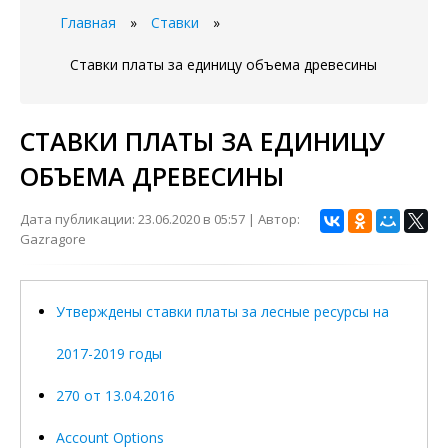
Главная
»
Ставки
»
Ставки платы за единицу объема древесины
СТАВКИ ПЛАТЫ ЗА ЕДИНИЦУ
ОБЪЕМА ДРЕВЕСИНЫ
Дата публикации: 23.06.2020 в 05:57 | Автор:
Gazragore
Утверждены ставки платы за лесные ресурсы на
2017-2019 годы
270 от 13.04.2016
Account Options