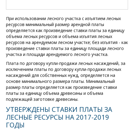
При использовании лесного участка с изъятием лесных
ресурсов минимальный размер арендной платы
определяется как произведение ставки платы за единицу
объема лесных ресурсов и объема изъятия лесных
ресурсов на арендуемом лесном участке; без изъятия - как
произведение ставки платы за единицу площади лесного
участка и площади арендуемого лесного участка.
Плата по договору купли-продажи лесных насаждений, за
исключением платы по договору купли-продажи лесных
насаждений для собственных нужд, определяется на
основе минимального размера платы. Минимальный
размер платы определяется как произведение ставки
платы за единицу объема древесины и объема
подлежащей заготовке древесины.
УТВЕРЖДЕНЫ СТАВКИ ПЛАТЫ ЗА
ЛЕСНЫЕ РЕСУРСЫ НА 2017-2019
ГОДЫ