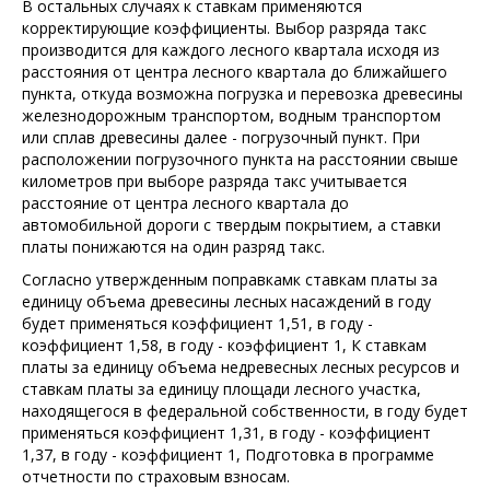
В остальных случаях к ставкам применяются
корректирующие коэффициенты. Выбор разряда такс
производится для каждого лесного квартала исходя из
расстояния от центра лесного квартала до ближайшего
пункта, откуда возможна погрузка и перевозка древесины
железнодорожным транспортом, водным транспортом
или сплав древесины далее - погрузочный пункт. При
расположении погрузочного пункта на расстоянии свыше
километров при выборе разряда такс учитывается
расстояние от центра лесного квартала до
автомобильной дороги с твердым покрытием, а ставки
платы понижаются на один разряд такс.
Согласно утвержденным поправкамк ставкам платы за
единицу объема древесины лесных насаждений в году
будет применяться коэффициент 1,51, в году -
коэффициент 1,58, в году - коэффициент 1, К ставкам
платы за единицу объема недревесных лесных ресурсов и
ставкам платы за единицу площади лесного участка,
находящегося в федеральной собственности, в году будет
применяться коэффициент 1,31, в году - коэффициент
1,37, в году - коэффициент 1, Подготовка в программе
отчетности по страховым взносам.