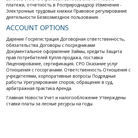
платежи, отчетность в Росприроднадзор Изменения -
Электронные трудовые книжки Правовое регулирование
деятельности Безвозмездное пользование.
ACCOUNT OPTIONS
Дарение Госрегистрация Договорная ответственность,
обязательства Договоры с посредниками
Документальное оформление Займы, кредиты Защита
прав потребителей Купля-продажа, поставка
Лицензирование, сертификация, СРО Оказание услуг
Отношения с госорганами. Ответственность Отношения с
учредителями, корпоративные вопросы Подрядные
работы Урегулирование споров, обращение в суд,
арбитражная практика Аренда.
Главная Новости Учет и налогообложение Утверждены
ставки платы за лесные ресурсы на годы.