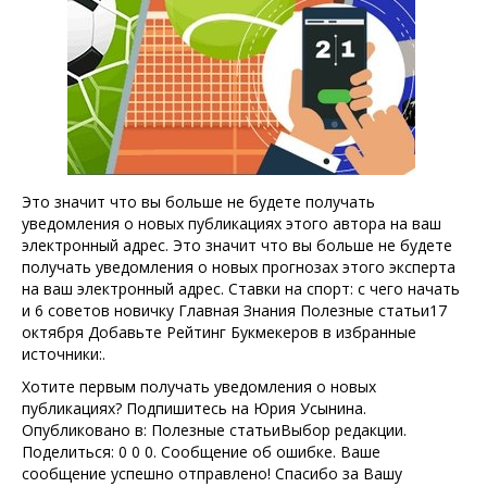
Это значит что вы больше не будете получать
уведомления о новых публикациях этого автора на ваш
электронный адрес. Это значит что вы больше не будете
получать уведомления о новых прогнозах этого эксперта
на ваш электронный адрес. Ставки на спорт: с чего начать
и 6 советов новичку Главная Знания Полезные статьи17
октября Добавьте Рейтинг Букмекеров в избранные
источники:.
Хотите первым получать уведомления о новых
публикациях? Подпишитесь на Юрия Усынина.
Опубликовано в: Полезные статьиВыбор редакции.
Поделиться: 0 0 0. Сообщение об ошибке. Ваше
сообщение успешно отправлено! Спасибо за Вашу