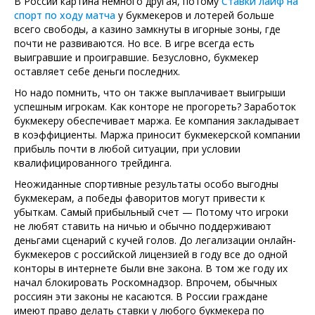
В России картина немного другая, потому
Ставки лайф на
спорт по ходу матча
у букмекеров и лотерей больше
всего свободы, а казино замкнуты в игорные зоны, где
почти не развиваются. Но все. В игре всегда есть
выигравшие и проигравшие. Безусловно, букмекер
оставляет себе деньги последних.
Но надо помнить, что он также выплачивает выигрыши
успешным игрокам. Как конторе не прогореть? Заработок
букмекеру обеспечивает маржа. Ее компания закладывает
в коэффициенты. Маржа приносит букмекерской компании
прибыль почти в любой ситуации, при условии
квалифицированного трейдинга.
Неожиданные спортивные результаты особо выгодны
букмекерам, а победы фаворитов могут привести к
убыткам. Самый прибыльный счет — Потому что игроки
не любят ставить на ничью и обычно поддерживают
деньгами сценарий с кучей голов. До легализации онлайн-
букмекеров с российской лицензией в году все до одной
конторы в интернете были вне закона. В том же году их
начал блокировать Роскомнадзор. Впрочем, обычных
россиян эти законы не касаются. В России граждане
имеют право делать ставки у любого букмекера по