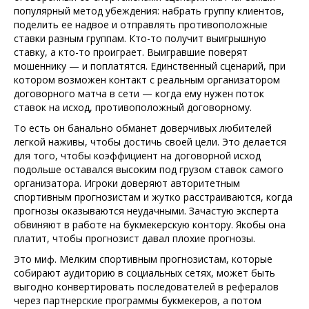
популярный метод убеждения: набрать группу клиентов,
поделить ее надвое и отправлять противоположные
ставки разным группам. Кто-то получит выигрышную
ставку, а кто-то проиграет. Выигравшие поверят
мошеннику — и поплатятся. Единственный сценарий, при
котором возможен контакт с реальным организатором
договорного матча в сети — когда ему нужен поток
ставок на исход, противоположный договорному.
То есть он банально обманет доверчивых любителей
легкой наживы, чтобы достичь своей цели. Это делается
для того, чтобы коэффициент на договорной исход
подольше оставался высоким под грузом ставок самого
организатора. Игроки доверяют авторитетным
спортивным прогнозистам и жутко расстраиваются, когда
прогнозы оказываются неудачными. Зачастую эксперта
обвиняют в работе на букмекерскую контору. Якобы она
платит, чтобы прогнозист давал плохие прогнозы.
Это миф. Мелким спортивным прогнозистам, которые
собирают аудиторию в социальных сетях, может быть
выгодно конвертировать последователей в рефералов
через партнерские программы букмекеров, а потом