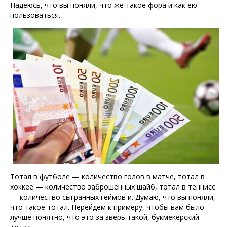
Надеюсь, что вы поняли, что же такое фора и как ею
пользоваться.
Тотал в футболе — количество голов в матче, тотал в
хоккее — количество заброшенных шайб, тотал в теннисе
— количество сыгранных геймов и. Думаю, что вы поняли,
что такое тотал. Перейдем к примеру, чтобы вам было
лучше понятно, что это за зверь такой, букмекерский