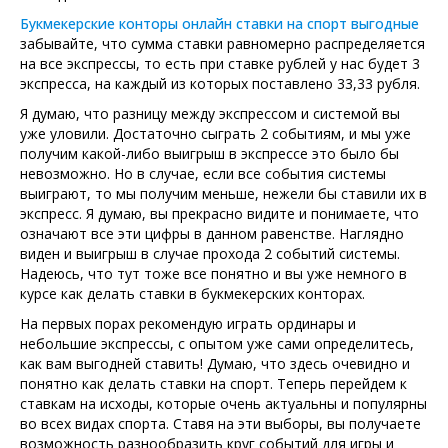
Букмекерские конторы онлайн ставки на спорт выгодные
забывайте, что сумма ставки равномерно распределяется
на все экспрессы, то есть при ставке рублей у нас будет 3
экспресса, на каждый из которых поставлено 33,33 рубля.
Я думаю, что разницу между экспрессом и системой вы
уже уловили. Достаточно сыграть 2 событиям, и мы уже
получим какой-либо выигрыш в экспрессе это было бы
невозможно. Но в случае, если все события системы
выиграют, то мы получим меньше, нежели бы ставили их в
экспресс. Я думаю, вы прекрасно видите и понимаете, что
означают все эти цифры в данном равенстве. Наглядно
виден и выигрыш в случае прохода 2 событий системы.
Надеюсь, что тут тоже все понятно и вы уже немного в
курсе как делать ставки в букмекерских конторах.
На первых порах рекомендую играть ординары и
небольшие экспрессы, с опытом уже сами определитесь,
как вам выгодней ставить! Думаю, что здесь очевидно и
понятно как делать ставки на спорт. Теперь перейдем к
ставкам на исходы, которые очень актуальны и популярны
во всех видах спорта. Ставя на эти выборы, вы получаете
возможность разнообразить круг событий для игры и