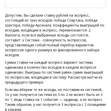
Допустим, Вы сделали ставку рублей на экспресс,
состоящий из трех исходов: победа Спартака, победа
Шахтера, победа Арсенала. Коэффициенты выигрышей по
исходам, входящим в экспресс, перемножаются: 2.
Выплата, если все выбранные исходы состоятся,
составит: x Система - совокупность экспрессов,
представляющая собой полный перебор вариантов
экспрессов одного размера из фиксированного набора
исходов.
Сумма ставки на каждый экспресс вариант системы
одинакова и количество исходов в каждом экспрессе
одинаково. Выигрыш по системе равен сумме выигрышей
по экспрессам, входящим в систему. Рассмотри матчи из
предыдущего примера.
Если мы вберем те же исходы, но поставим их системой,
то у нас получится система из 3 по 2 не может быть из 3
по 1, ведь ставка на 1 событие — ординар, а не экспресс.
Таким образом, у нас получится 3 экспресса с 2 позициями
в каждом.