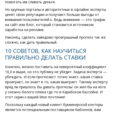
помогать им сливать деньги.
Но крупные порталы и авторитетные в офлайне эксперты
ценят свою репутацию и получают больше выгоды от
внимания пользователей к. Ведь внимание — это трафик
на сайт или блог, который становится источником
заработка на рекламе.
Наконец, сделать заведомо проигрышный прогноз так же
сложно, как дать правильный.
10 СОВЕТОВ, КАК НАУЧИТЬСЯ
ПРАВИЛЬНО ДЕЛАТЬ СТАВКИ
Конечно, можно поставить на невероятный коэффициент
10,0 и выше, но это публику не убедит. Задача эксперта —
убеждать. И если прогнозист точно знает, какая ставка
проиграет, он знает и то, какая выиграет. Такому эксперту
вряд ли пришлось бы давать прогнозы: он жил бы на яхте
у снежно-белого пляжа где-то в Карибском бассейне. И
этот скрин к вашей Мое почтение!
Поскольку каждый новый клиент букмекерской конторы
является потенциальным поставщиком баблонов, вам