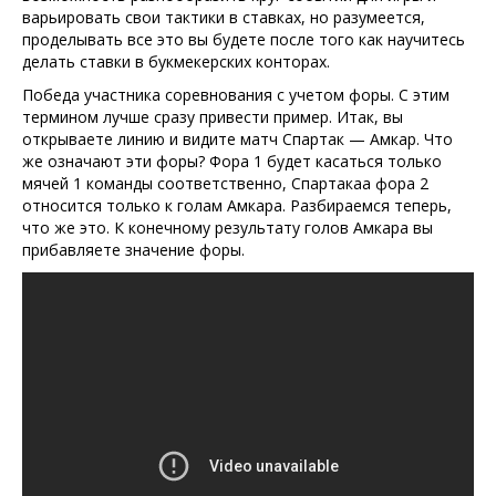
варьировать свои тактики в ставках, но разумеется,
проделывать все это вы будете после того как научитесь
делать ставки в букмекерских конторах.
Победа участника соревнования с учетом форы. С этим
термином лучше сразу привести пример. Итак, вы
открываете линию и видите матч Спартак — Амкар. Что
же означают эти форы? Фора 1 будет касаться только
мячей 1 команды соответственно, Спартакаа фора 2
относится только к голам Амкара. Разбираемся теперь,
что же это. К конечному результату голов Амкара вы
прибавляете значение форы.