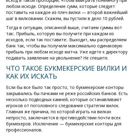
исход в такой пропорции, чтобы выиграть понемногу при
любом исходе. Определение сумм, которые следует
поставить на каждое из плеч вилки — второй важнейший
шаг в вилковании. Скажем, вы пустили в дело 10 рублей.
Тогда в ситуации, описанной выше, считаем суммы вот
так:. Прибыль, которую вы получите при каждом из
исходов, если так поставите:. Выходит, мы распределяем
банк так, чтобы вы получили максимально одинаковую
прибыль при любом исходе матча. Уже идете к директору
подавать заявление на увольнение? Не спешите.
ЧТО ТАКОЕ БУКМЕКЕРСКИЕ ВИЛКИ И
КАК ИХ ИСКАТЬ
Если бы все было так просто, то букмекерские конторы
закрывались бы пачками не реже российских банков. Есть
несколько подводных камней, которые останавливают
игроков от поголовного следования стратегии вилок.
Главная же причина, по которой играть на вилках
непросто, заключается в противодействии почти всех
букмекеров. Исключение — букмекерские конторы для
профессионалов.