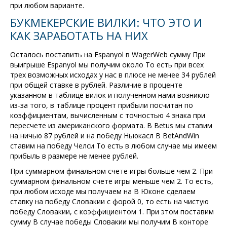
при любом варианте.
БУКМЕКЕРСКИЕ ВИЛКИ: ЧТО ЭТО И
КАК ЗАРАБОТАТЬ НА НИХ
Осталось поставить на Espanyol в WagerWeb сумму При
выигрыше Espanyol мы получим около То есть при всех
трех возможных исходах у нас в плюсе не менее 34 рублей
при общей ставке в рублей. Различие в проценте
указанном в таблице вилок и полученном нами возникло
из-за того, в таблице процент прибыли посчитан по
коэффициентам, вычисленным с точностью 4 знака при
пересчете из американского формата. В Betus мы ставим
на ничью 87 рублей и на победу Ньюкасл В BetAndWin
ставим на победу Челси То есть в любом случае мы имеем
прибыль в размере не менее рублей.
При суммарном финальном счете игры больше чем 2. При
суммарном финальном счете игры меньше чем 2. То есть,
при любом исходе мы получаем на В Юконе сделаем
ставку на победу Словакии с форой 0, то есть на чистую
победу Словакии, с коэффициентом 1. При этом поставим
сумму В случае победы Словакии мы получим В конторе