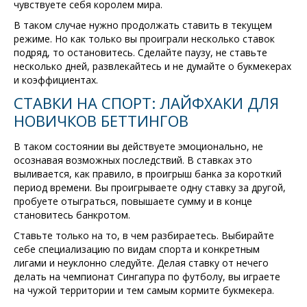
чувствуете себя королем мира.
В таком случае нужно продолжать ставить в текущем
режиме. Но как только вы проиграли несколько ставок
подряд, то остановитесь. Сделайте паузу, не ставьте
несколько дней, развлекайтесь и не думайте о букмекерах
и коэффициентах.
СТАВКИ НА СПОРТ: ЛАЙФХАКИ ДЛЯ
НОВИЧКОВ БЕТТИНГОВ
В таком состоянии вы действуете эмоционально, не
осознавая возможных последствий. В ставках это
выливается, как правило, в проигрыш банка за короткий
период времени. Вы проигрываете одну ставку за другой,
пробуете отыграться, повышаете сумму и в конце
становитесь банкротом.
Ставьте только на то, в чем разбираетесь. Выбирайте
себе специализацию по видам спорта и конкретным
лигами и неуклонно следуйте. Делая ставку от нечего
делать на чемпионат Сингапура по футболу, вы играете
на чужой территории и тем самым кормите букмекера.