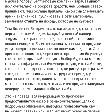
мысли в голову, беттинговые компании зарабатывают
исключительно на обороте средств, чем больше ставок
принимают, тем больше прибыль. Какой смысл нанимать
армии аналитиков, публиковать в сети материалы,
заманивая ставить на исходы, которые не сыграют.
Тем более необходимо знать какие исходы, считаю эту
версию чистым бредом. Каждый успешный каппер
задумывается рано или поздно, как собрать армию
поклонников, чтобы интегрировать знания по продаже
услуг предоставления советов новичкам в деньги. Они
прекрасно понимают, через некоторое время бк урежут
счета, некоторые заблокируют. Выбор будет за малым,
ставить в официальных букмекерках, уходить на биржи,
как вариант продавать прогнозы, не рискуя проиграть. У
каждого профессионала есть трудные периоды, у
прогнозистов также, клиенты часто попадая на такие
материалы отзываются, что аналитик продает заведомо
неверную информацию, работая на бк.
Это не правда, вся информация по прогнозам
предоставляется чисто в ознакомительных целях с
подробным описанием, выводом, пользователь сам
выбирает, ставить или. Мелбет дарит бонус на первый