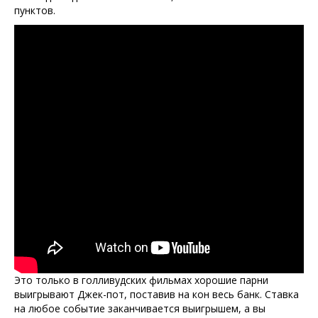
пунктов.
Это только в голливудских фильмах хорошие парни
выигрывают Джек-пот, поставив на кон весь банк. Ставка
на любое событие заканчивается выигрышем, а вы