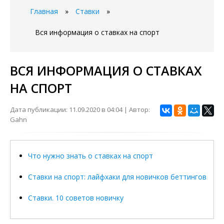
Главная
»
Ставки
»
Вся информация о ставках на спорт
ВСЯ ИНФОРМАЦИЯ О СТАВКАХ
НА СПОРТ
Дата публикации: 11.09.2020 в 04:04 | Автор:
Gahn
Что нужно знать о ставках на спорт
Ставки на спорт: лайфхаки для новичков беттингов
Ставки. 10 советов новичку