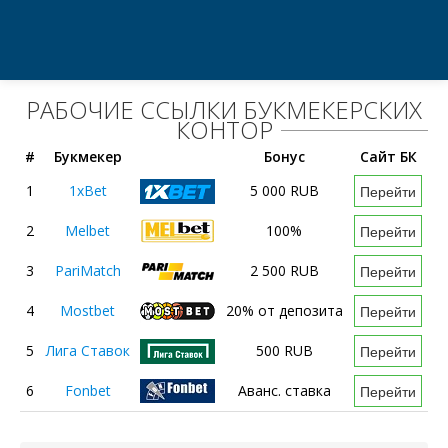
РАБОЧИЕ ССЫЛКИ БУКМЕКЕРСКИХ
КОНТОР
#
Букмекер
Бонус
Сайт БК
1
1xBet
5 000 RUB
Перейти
2
Melbet
100%
Перейти
3
PariMatch
2 500 RUB
Перейти
4
Mostbet
20% от депозита
Перейти
5
Лига Ставок
500 RUB
Перейти
6
Fonbet
Аванс. ставка
Перейти