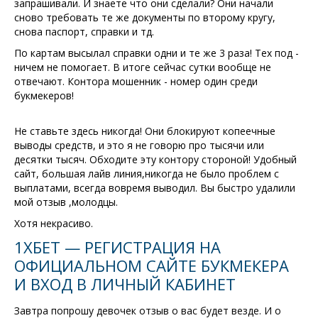
запрашивали. И знаете что они сделали? Они начали
сново требовать те же документы по второму кругу,
снова паспорт, справки и тд.
По картам высылал справки одни и те же 3 раза! Тех под -
ничем не помогает. В итоге сейчас сутки вообще не
отвечают. Контора мошенник - номер один среди
букмекеров!
Не ставьте здесь никогда! Они блокируют копеечные
выводы средств, и это я не говорю про тысячи или
десятки тысяч. Обходите эту контору стороной! Удобный
сайт, большая лайв линия,никогда не было проблем с
выплатами, всегда вовремя выводил. Вы быстро удалили
мой отзыв ,молодцы.
Хотя некрасиво.
1ХБЕТ — РЕГИСТРАЦИЯ НА
ОФИЦИАЛЬНОМ САЙТЕ БУКМЕКЕРА
И ВХОД В ЛИЧНЫЙ КАБИНЕТ
Завтра попрошу девочек отзыв о вас будет везде. И о