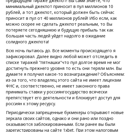
предыдущем тираже джекпот! Вы сами знаете, что
минимальный джекпот приносит в пул миллионов 10
рублей, а тот джекпот, который должен быть сейчас
приносит в пул от 40 миллионов рублей! Ибо если, как
можно скорее не сделать джекпот реальным, то Вы
потеряете сегодняшнюю и будущую прибыль так как
большая часть людей уйдет надолго в ожидание
солидного джекпота!
Всю ночь пытаюсь до. Все моменты происходящего я
зафиксировал. Далее видно любой может отследить в
списке тиражей "пятнашки"что пул долгое время не мог
достигнуть прежнего уровня то есть они теряли млн. Вы
думаете я получил какое-то вознаграждение? Объясняем:
из-за того, что владелец этого сайта не имеет лицензии
ФНС и, соответственно, не имеет законного права
принимать ставки у россиянгосударство всячески
препятствует его деятельности и блокирует доступ для
россиян к этому ресурсу.
Периодически запрещенные букмекеры открывают новые
зеркала своих сайтов, однако и они рано или поздно
оказываются заблокированными. Если ранее вы были
зарегистрированы на сайте 1xbet. При этом налоговым