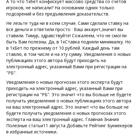
А то что 1хбет конфискует массово средства со счетов
игроков, не написали? На основании одних только
подозрений и без предъявления доказательств.
Не лезьте туда ни в коем случае. Сами сделали ставку на
все деньги и ответили просто : Ваш аккаунт,значит вы
ставили. Тимур, здравствуйте! Сожалеем, что не смогли
быть Вам полезны. Да, в 1хСтавка подняли минималку. Но
в 1хБет по прежнему от 10 рублей. Каждый день там
ставлю, в том числе и на эту сумму. Уведомления о новых
публикациях этого автора будут приходить на
электронный адрес, указанный Вами при регистрации на
"РБ".
Уведомления о новых прогнозах этого эксперта будут
приходить на электронный адрес, указанный Вами при
регистрации на "РБ". Это значит что вы больше не будете
получать уведомления о новых публикациях этого автора
на ваш электронный адрес. Это значит что вы больше не
будете получать уведомления о новых прогнозах этого
эксперта на ваш электронный адрес. Главная Знания
Полезные статьи11 августа Добавьте Рейтинг Букмекеров
в избранные источники:.