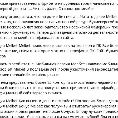
роме приветственного фрибета на рублейкоторый начисляется с
первый депозит … Читать далее Отзывы про мелбет.
разу оговориться, что на рынке беттинга … Читать далее Melbet
ссылку, позволяющую посетить основной ресурс букмекерской к
дние несколько лет законодательство Российской Федерации пр
ению к букмекерам. Теперь для ведения легальной деятельност
есплатно мелбет с официального сайта.
ия Melbet Melbet приложение: скачать на телефон и ПК Все бо
риложение, скачать которое можно на телефон и ПК. Сайт букм
сом.
ваем в этой статье. Мобильная версия Мелбет Наличие мобильн
зор БК Melbet В последние лет, после ужесточения законодател
егмент онлайн бк активно растет.
 нем представлено более 20 контор, и относительно недавно эт
м были открыты точки присутствия с приемом ставок офлайн, а
фициальный сайт зеркало скачать.
ия Melbet Как вывести деньги с Мелбет? Поговорим более детал
ия Melbet Бонус Melbet: как получить и отыграть? Букмекерск
о акции и разыгрывает неплохие бонусы. В году лучшим предло
предоставляет бесплатные ставки на сумму до рублей! Для его