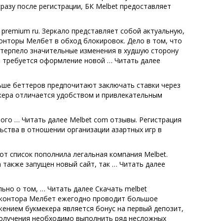
разу после регистрации, БК Melbet предоставляет
 premium ru. Зеркало представляет собой актуальную,
онторы Мелбет в обход блокировок. Дело в том, что
етерпело значительные изменения в худшую сторону
и требуется оформление новой … Читать далее
льше беттеров предпочитают заключать ставки через
екера отличается удобством и привлекательным
ого … Читать далее Melbet com отзывы. Регистрация
ьства в отношении организации азартных игр в
от список пополнила легальная компания Melbet.
 также запущен новый сайт, так … Читать далее
ьно о том, … Читать далее Скачать melbet
ая контора Мелбет ежегодно проводит большое
жением букмекера является бонус на первый депозит,
 получения необходимо выполнить ряд несложных