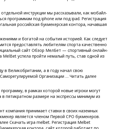
 отдельной инструкции мы рассказывали, как мобайл-
ся программам под iphone или под ipad. Регистрация
егальная российская букмекерская контора, начавшая
жениями и богатой на события историей. Как следует
емится предоставлять любителям спорта качественно
официальный сайт Обзор МелБет — спортивный онлайн-
 MelBet успела пройти немалый путь, став одной из
ду в Великобритании, а в году начал свою
 Саморегулируемой Организации … Читать далее
 программу, в рамках которой новые игроки могут
 в пятикратном размере на экспрессы минимум из
нт компания принимает ставки в своих наземных
укмекер является членом Первой СРО букмекеров.
лее Скачать игра melbet. Регистрация Melbet
букмекерская контора, сайт которой работает по