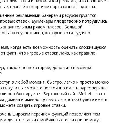
й, отвлекающей и назойливой рекламы, что позволяет
ьные, планшеты и прочие портативные гаджеты.
ощенные рекламными банерами ресурсы грузятся
игровых ставок. Букмекеры плодотворно потрудились
сь значительным рядом плюсов:. Большой
 опытных участников, которые хотят удачно
 время, когда есть возможность оценить сложившуюся
т факт, что игровые ставки Лайв, как правило,
да, так как по некоторым, довольно весомым
Ф.
доступ в любой момент, быстро, легко и просто можно
ссылку, и вы сможете постоянно иметь адрес зеркала,
сли оно блокируется. Зеркальный сайт Melbet — это
мя домена и именно тут вы с лёгкостью будете иметь
 можете создать игровые ставки.
очень широким перечнем функций позволяют тем
лям делать ставки с мобильных, если они не могут