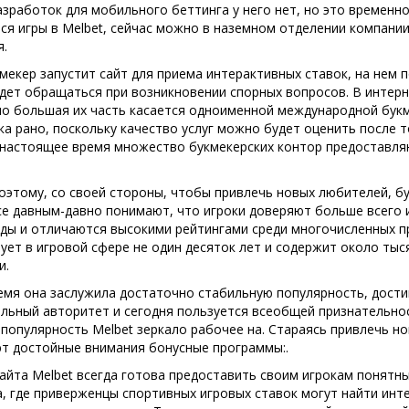
азработок для мобильного беттинга у него нет, но это временн
я игры в Melbet, сейчас можно в наземном отделении компании
я.
мекер запустит сайт для приема интерактивных ставок, на нем
дет обращаться при возникновении спорных вопросов. В интер
но большая их часть касается одноименной международной букм
ка рано, поскольку качество услуг можно будет оценить после 
В настоящее время множество букмекерских контор предоставля
оэтому, со своей стороны, чтобы привлечь новых любителей, б
Все давным-давно понимают, что игроки доверяют больше всего
оды и отличаются высокими рейтингами среди многочисленных п
ует в игровой сфере не один десяток лет и содержит около тыс
и.
емя она заслужила достаточно стабильную популярность, дости
льный авторитет и сегодня пользуется всеобщей признательно
популярность Melbet зеркало рабочее на. Стараясь привлечь н
т достойные внимания бонусные программы:.
айта Melbet всегда готова предоставить своим игрокам понятн
, где приверженцы спортивных игровых ставок могут найти инт