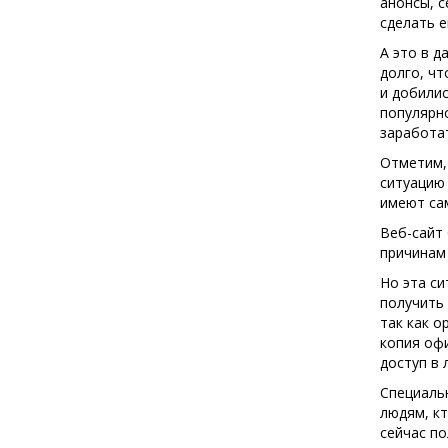
анонсы, с
сделать 
А это в д
долго, чт
и добили
популярно
заработа
Отметим, 
ситуацию 
имеют са
Веб-сайт
причинам 
Но эта си
получить 
так как о
копия офи
доступ в 
Специаль
людям, кт
сейчас по