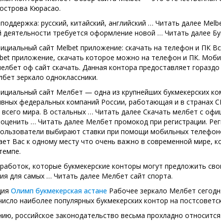
 острова Кюрасао.
поддержка: русский, китайский, английский … Читать далее Melb
й деятельности требуется оформление новой … Читать далее Бу
фициальный сайт Melbet приложение: скачать на телефон и ПК 
lbet приложение, скачать которое можно на телефон и ПК. Моб
мелбет оф сайт скачать. Данная контора предоставляет горазд
лбет зеркало одноклассники.
фициальный сайт Мелбет — одна из крупнейших букмекерских ко
ивных федеральных компаний России, работающая и в странах С
 всего мира. В остальных … Читать далее Скачать мелбет с офи
 оценить … Читать далее Мелбет промокод при регистрации. Ре
ользователи выбирают ставки при помощи мобильных телефоно
ет Вас к одному месту что очень важно в современной мире, к
темпе.
зработок, которые букмекерские конторы могут предложить сво
ия для самых … Читать далее Мелбет сайт спорта.
ция
Олимп букмекерская астане
Рабочее зеркало Мелбет сегодн
число наиболее популярных букмекерских контор на постсоветс
нию, российское законодательство весьма прохладно относится