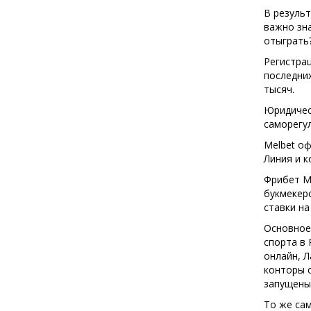
В резуль
важно зна
отыграть?
Регистрац
последних
тысяч.
Юридическ
саморегул
Melbet оф
Линия и к
Фрибет М
букмекерс
ставки на
Основное
спорта в 
онлайн, Л
конторы о
запущены 
То же са